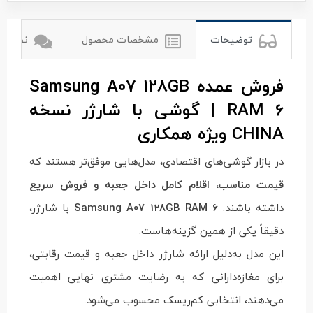
توضیحات
مشخصات محصول
نظرات ک
فروش عمده Samsung A07 128GB
RAM 6 | گوشی با شارژر نسخه
CHINA ویژه همکاری
در بازار گوشی‌های اقتصادی، مدل‌هایی موفق‌تر هستند که
قیمت مناسب، اقلام کامل داخل جعبه و فروش سریع
داشته باشند.
Samsung A07 128GB RAM 6
با شارژر،
دقیقاً یکی از همین گزینه‌هاست.
این مدل به‌دلیل ارائه شارژر داخل جعبه و قیمت رقابتی،
برای مغازه‌دارانی که به رضایت مشتری نهایی اهمیت
می‌دهند، انتخابی کم‌ریسک محسوب می‌شود.