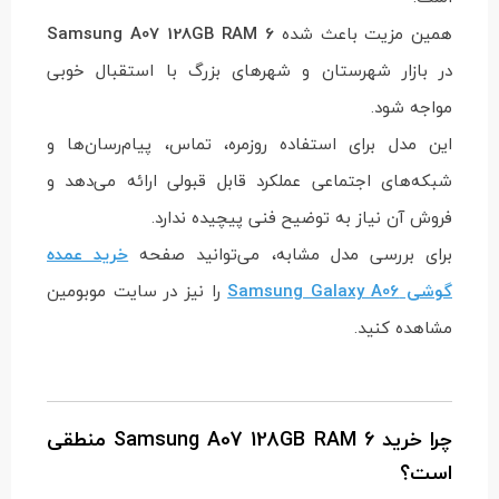
همین مزیت باعث شده
Samsung A07 128GB RAM 6
در بازار شهرستان و شهرهای بزرگ با استقبال خوبی
مواجه شود.
این مدل برای استفاده روزمره، تماس، پیام‌رسان‌ها و
شبکه‌های اجتماعی عملکرد قابل قبولی ارائه می‌دهد و
فروش آن نیاز به توضیح فنی پیچیده ندارد.
برای بررسی مدل‌ مشابه، می‌توانید صفحه
خرید عمده
گوشی Samsung Galaxy A06
را نیز در سایت موبومین
مشاهده کنید.
چرا خرید Samsung A07 128GB RAM 6 منطقی
است؟