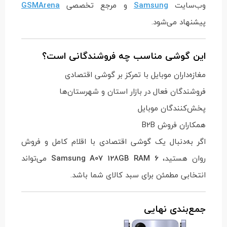
وب‌سایت
Samsung
و مرجع تخصصی
GSMArena
پیشنهاد می‌شود.
این گوشی مناسب چه فروشندگانی است؟
مغازه‌داران موبایل با تمرکز بر گوشی اقتصادی
فروشندگان فعال در بازار استان و شهرستان‌ها
پخش‌کنندگان موبایل
همکاران فروش B2B
اگر به‌دنبال یک گوشی اقتصادی با اقلام کامل و فروش
روان هستید،
Samsung A07 128GB RAM 6
می‌تواند
انتخابی مطمئن برای سبد کالای شما باشد.
جمع‌بندی نهایی