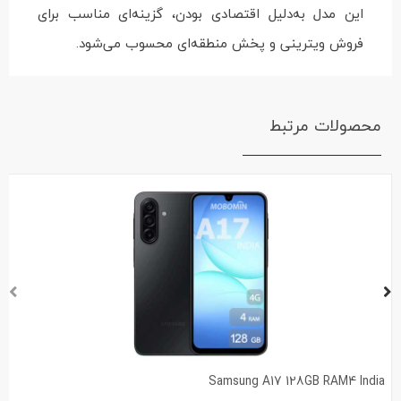
این مدل به‌دلیل اقتصادی بودن، گزینه‌ای مناسب برای
فروش ویترینی و پخش منطقه‌ای محسوب می‌شود.
محصولات مرتبط
Samsung A17 128GB RAM4 India