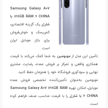
Samsung Galaxy A07
128GB RAM 6 CHINA با
شارژر
یک گزینه اقتصادی،
کم‌ریسک و خوش‌فروش
برای بازار موبایل ایران
است.
تأمین این مدل از
موبومین
به شما کمک می‌کند با قیمت
همکاری واقعی و تمرکز بر فروش عمده، رضایت مشتری
نهایی و سودآوری فروشگاه خود را هم‌زمان حفظ کنید.
موبومین به‌عنوان تأمین‌کننده تخصصی فروش عمده
موبایل، امکان تهیه
Samsung Galaxy A07 128GB RAM
6 CHINA با شارژر
را با قیمت مناسب صنف فراهم کرده
است.