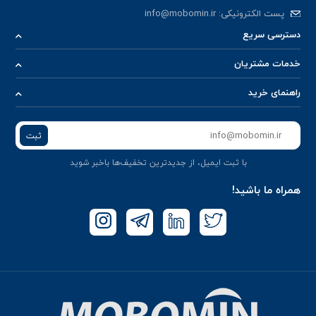
پست الکترونیکی:
info@mobomin.ir
دسترسی سریع
خدمات مشتریان
راهنمای خرید
ثبت
با ثبت ایمیل، از جدید‌ترین تخفیف‌ها با‌خبر شوید
همراه ما باشید!