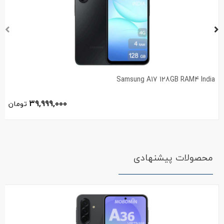
Samsung A17 128GB RAM4 India
39,999,000
تومان
محصولات پیشنهادی