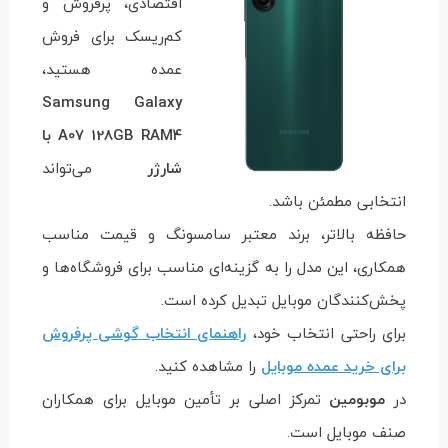
اقتصادی، پرفروش و
کم‌ریسک برای فروش
عمده هستید،
Samsung Galaxy
A07 128GB RAM4 با
شارژر
می‌تواند
انتخابی مطمئن باشد.
حافظه بالاتر، برند معتبر سامسونگ و قیمت مناسب
همکاری، این مدل را به گزینه‌ای مناسب برای فروشگاه‌ها و
پخش‌کنندگان موبایل تبدیل کرده است.
برای راحتی انتخاب خود،
راهنمای انتخاب گوشی پرفروش
برای خرید عمده موبایل
را مشاهده کنید.
در
موبومین
تمرکز اصلی بر تأمین موبایل برای همکاران
صنف موبایل است.