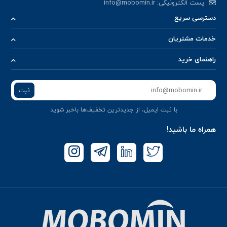
پست الکترونیکی:
info@mobomin.ir
دسترسی سریع
خدمات مشتریان
راهنمای خرید
ثبت
با ثبت ایمیل، از جدید‌ترین تخفیف‌ها با‌خبر شوید
همراه ما باشید!