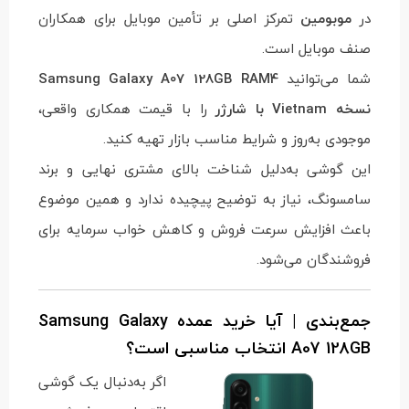
در
موبومین
تمرکز اصلی بر تأمین موبایل برای همکاران
صنف موبایل است.
شما می‌توانید
Samsung Galaxy A07 128GB RAM4
نسخه Vietnam با شارژر
را با قیمت همکاری واقعی،
موجودی به‌روز و شرایط مناسب بازار تهیه کنید.
این گوشی به‌دلیل شناخت بالای مشتری نهایی و برند
سامسونگ، نیاز به توضیح پیچیده ندارد و همین موضوع
باعث افزایش سرعت فروش و کاهش خواب سرمایه برای
فروشندگان می‌شود.
جمع‌بندی | آیا خرید عمده Samsung Galaxy
A07 128GB انتخاب مناسبی است؟
اگر به‌دنبال یک گوشی