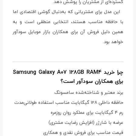
گسترده‌ای از مشتریان را پوشش دهد.
این مدل برای مشتریانی که به‌دنبال گوشی اقتصادی اما
با حافظه مناسب هستند، انتخابی منطقی است و به
همین دلیل فروش آن برای همکاران بازار موبایل سودآور
خواهد بود.
چرا خرید Samsung Galaxy A07 128GB RAM4
برای همکاران سودآور است؟
برند معتبر و شناخته‌شده سامسونگ
حافظه داخلی 128 گیگابایت مناسب استفاده طولانی‌مدت
رم 4 گیگابایت برای عملکرد روان روزمره
عرضه با شارژر (افزایش رضایت مشتری)
قیمت مناسب برای فروش نقدی و همکاری