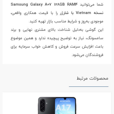
شما می‌توانید
Samsung Galaxy A07 128GB RAM4
نسخه Vietnam با شارژر
را با قیمت همکاری واقعی،
موجودی به‌روز و شرایط مناسب بازار تهیه کنید.
این گوشی به‌دلیل شناخت بالای مشتری نهایی و برند
سامسونگ، نیاز به توضیح پیچیده ندارد و همین موضوع
باعث افزایش سرعت فروش و کاهش خواب سرمایه برای
فروشندگان می‌شود.
محصولات مرتبط