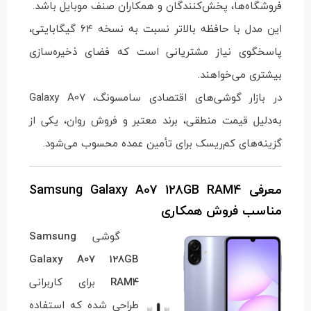
فروشگاه‌ها، پخش‌کنندگان و همکاران صنف موبایل باشد.
این مدل با حافظه بالاتر نسبت به نسخه 64 گیگابایتی،
پاسخگوی نیاز مشتریانی است که فضای ذخیره‌سازی
بیشتری می‌خواهند.
در بازار گوشی‌های اقتصادی سامسونگ، Galaxy A07
به‌دلیل قیمت منطقی، برند معتبر و فروش روان، یکی از
گزینه‌های کم‌ریسک برای تأمین عمده محسوب می‌شود.
معرفی Samsung Galaxy A07 128GB RAM4
مناسب فروش همکاری
گوشی
Samsung
Galaxy A07 128GB
RAM4
برای کاربرانی
طراحی شده که استفاده