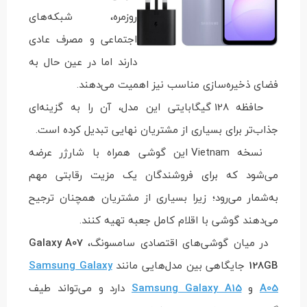
روزمره، شبکه‌های
اجتماعی و مصرف عادی
دارند اما در عین حال به
فضای ذخیره‌سازی مناسب نیز اهمیت می‌دهند.
حافظه 128 گیگابایتی این مدل، آن را به گزینه‌ای
جذاب‌تر برای بسیاری از مشتریان نهایی تبدیل کرده است.
نسخه Vietnam این گوشی همراه با شارژر عرضه
می‌شود که برای فروشندگان یک مزیت رقابتی مهم
به‌شمار می‌رود؛ زیرا بسیاری از مشتریان همچنان ترجیح
می‌دهند گوشی با اقلام کامل جعبه تهیه کنند.
در میان گوشی‌های اقتصادی سامسونگ،
Galaxy A07
128GB
جایگاهی بین مدل‌هایی مانند
Samsung Galaxy
A05
و
Samsung Galaxy A15
دارد و می‌تواند طیف