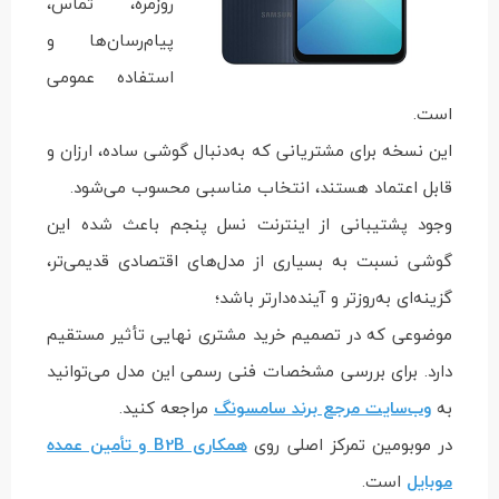
روزمره، تماس،
پیام‌رسان‌ها و
استفاده عمومی
است.
این نسخه برای مشتریانی که به‌دنبال گوشی ساده، ارزان و
قابل اعتماد هستند، انتخاب مناسبی محسوب می‌شود.
وجود پشتیبانی از اینترنت نسل پنجم باعث شده این
گوشی نسبت به بسیاری از مدل‌های اقتصادی قدیمی‌تر،
گزینه‌ای به‌روزتر و آینده‌دارتر باشد؛
موضوعی که در تصمیم خرید مشتری نهایی تأثیر مستقیم
دارد. برای بررسی مشخصات فنی رسمی این مدل می‌توانید
به
وب‌سایت مرجع برند سامسونگ
مراجعه کنید.
در موبومین تمرکز اصلی روی
همکاری B2B و تأمین عمده
موبایل
است.