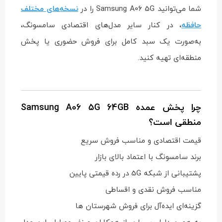
شما می‌توانید Samsung A06 5G را در
نسخه‌های مختلف
حافظه
، در کنار سایر مدل‌های اقتصادی سامسونگ،
به‌صورت یک سبد کامل برای فروش حضوری یا پخش
منطقه‌ای تهیه کنید.
چرا پخش عمده Samsung A06 5G 64GB
منطقی است؟
قیمت اقتصادی و مناسب فروش سریع
برند سامسونگ با اعتماد بالای بازار
پشتیبانی از شبکه 5G در رده قیمتی پایین
مناسب فروش نقدی و اقساطی
گزینه‌ای ایده‌آل برای فروش شهرستان ها
به همین دلیل، بسیاری از همکاران صنف موبایل، این مدل