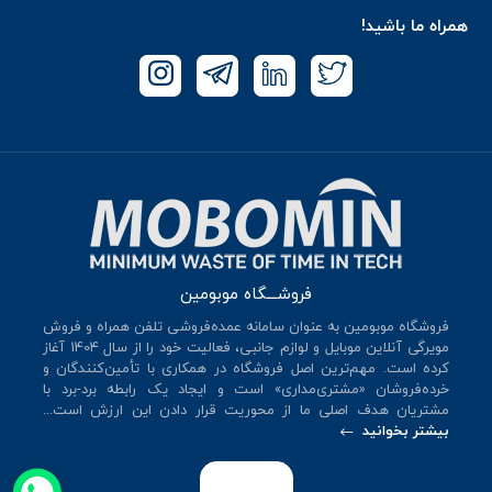
همراه ما باشید!
فروشـــگاه موبومین
فروشگاه موبومین به عنوان سامانه عمده‌فروشی تلفن همراه و فروش
مویرگی آنلاین موبایل و لوازم جانبی، فعالیت خود را از سال 140۴ آغاز
کرده است. مهم‌ترین اصل فروشگاه در همکاری با تأمین‌کنندگان و
خرده‌فروشان «مشتری‌مداری» است و ایجاد یک رابطه برد-برد با
مشتریان هدف اصلی ما از محوریت قرار دادن این ارزش است...
بیشتر بخوانید