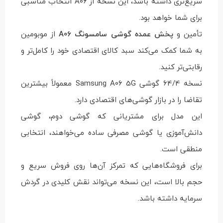
سریع‌تری داشته باشد، این نسخه از A06 انتخاب مناسبی
برای شما خواهد بود.
تأمین و
پخش عمده گوشی سامسونگ A06
از موبومین
به شما کمک می‌کند سبد کالای اقتصادی خود را کامل‌تر و
رقابتی‌تر کنید.
نسخه 64/4 گوشی Samsung A06 5G معمولاً بیشترین
تقاضا را در بازار گوشی‌های اقتصادی دارد.
این مدل برای مشتریانی که گوشی دوم، گوشی
دانش‌آموزی یا گوشی مصرفی ساده می‌خواهند، انتخابی
منطقی است.
برای فروشگاه‌هایی که تمرکز آن‌ها روی فروش سریع و
حجم بالا است، این نسخه می‌تواند نقش کلیدی در گردش
سرمایه داشته باشد.