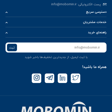
پست الکترونیکی:
info@mobomin.ir
دسترسی سریع
خدمات مشتریان
راهنمای خرید
ثبت
با ثبت ایمیل، از جدید‌ترین تخفیف‌ها با‌خبر شوید
همراه ما باشید!