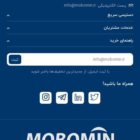
پست الکترونیکی:
info@mobomin.ir
دسترسی سریع
خدمات مشتریان
راهنمای خرید
ثبت
با ثبت ایمیل، از جدید‌ترین تخفیف‌ها با‌خبر شوید
همراه ما باشید!