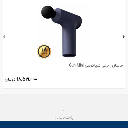
ماساژور برقی شیائومی Gun Mini
18,519,000
تومان
برگشت به بالا