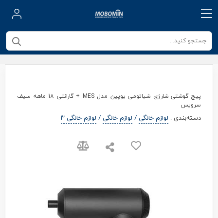
پیچ گوشتی شارژی شیائومی یوپین مدل MES + گارانتی 18 ماهه سیف
سرویس
دسته‌بندی
:
لوازم خانگی
/
لوازم خانگی
/
لوازم خانگی ۳