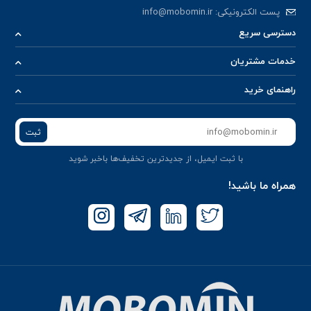
پست الکترونیکی:
info@mobomin.ir
دسترسی سریع
خدمات مشتریان
راهنمای خرید
ثبت
با ثبت ایمیل، از جدید‌ترین تخفیف‌ها با‌خبر شوید
همراه ما باشید!