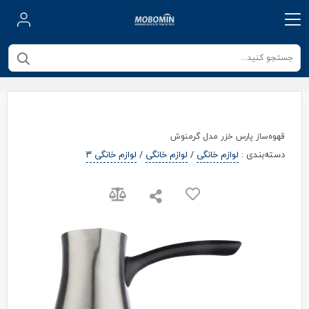
قهوه‌ساز پارس خزر مدل گرمنوش
دسته‌بندی
:
لوازم خانگی
/
لوازم خانگی
/
لوازم خانگی ۳