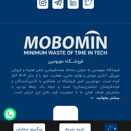
فروشـــگاه موبومین
فروشگاه موبومین به عنوان سامانه عمده‌فروشی تلفن همراه و فروش
مویرگی آنلاین موبایل و لوازم جانبی، فعالیت خود را از سال 140۴ آغاز
کرده است. مهم‌ترین اصل فروشگاه در همکاری با تأمین‌کنندگان و
خرده‌فروشان «مشتری‌مداری» است و ایجاد یک رابطه برد-برد با
مشتریان هدف اصلی ما از محوریت قرار دادن این ارزش است...
بیشتر بخوانید
0
خرید سریع
پیگیری سفارش