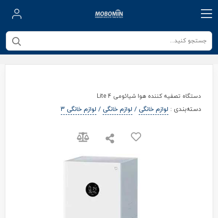
دستگاه تصفیه کننده هوا شیائومی 4 Lite
دسته‌بندی
:
لوازم خانگی
/
لوازم خانگی
/
لوازم خانگی ۳