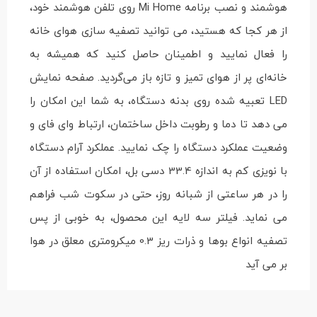
هوشمند و نصب برنامه Mi Home روی تلفن هوشمند خود،
از هر کجا که هستید، می توانید تصفیه سازی هوای خانه
را فعال نمایید و اطمینان حاصل کنید که همیشه به
خانه‌ای پر از هوای تمیز و تازه باز می‌گردید. صفحه نمایش
LED تعبیه شده روی بدنه دستگاه، به شما این امکان را
می دهد تا دما و رطوبت داخل ساختمان، ارتباط وای فای و
وضعیت عملکرد دستگاه را چک نمایید. عملکرد آرام دستگاه
با نویزی کم به اندازه 33.4 دسی بل، امکان استفاده از آن
را در هر ساعتی از شبانه روز، حتی در سکوت شب فراهم
می نماید. فیلتر سه لایه این محصول، به خوبی از پس
تصفیه انواع بوها و ذرات ریز 0.3 میکرومتری معلق در هوا
بر می آید