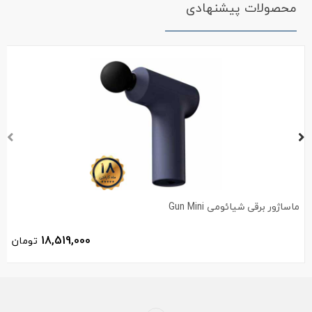
محصولات پیشنهادی
ماساژور برقی شیائومی Gun Mini
18,519,000
تومان