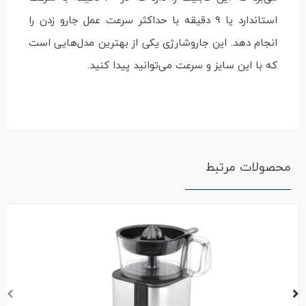
استاندارد یا 9 دقیقه با حداکثر سرعت عمل جارو زدن را
انجام دهد. این جاروشارژی یکی از بهترین مدل‌هایی است
که با این سایز و سرعت می‌توانید پیدا کنید.
محصولات مرتبط