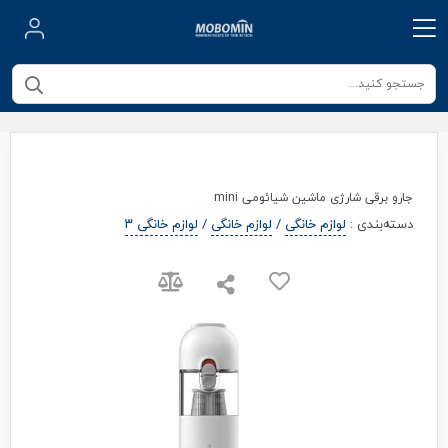
جارو برقی شارژی ماشین شیائومی mini
دسته‌بندی
:
لوازم خانگی
/
لوازم خانگی
/
لوازم خانگی ۳