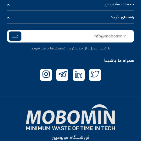
خدمات مشتریان
راهنمای خرید
ثبت
با ثبت ایمیل، از جدید‌ترین تخفیف‌ها با‌خبر شوید
همراه ما باشید!
فروشـــگاه موبومین