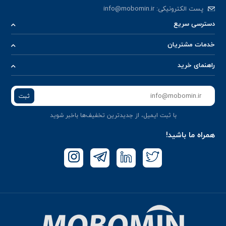
پست الکترونیکی:
info@mobomin.ir
دسترسی سریع
خدمات مشتریان
راهنمای خرید
ثبت
با ثبت ایمیل، از جدید‌ترین تخفیف‌ها با‌خبر شوید
همراه ما باشید!