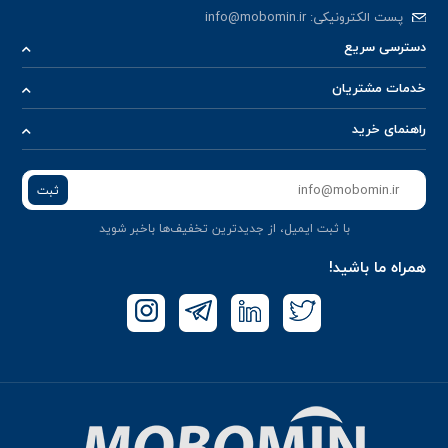
پست الکترونیکی:
info@mobomin.ir
دسترسی سریع
خدمات مشتریان
راهنمای خرید
ثبت
با ثبت ایمیل، از جدید‌ترین تخفیف‌ها با‌خبر شوید
همراه ما باشید!