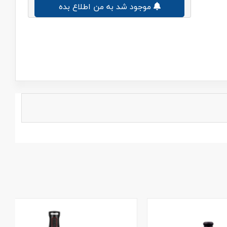
موجود شد به من اطلاع بده