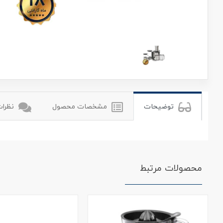
توضیحات
مشخصات محصول
نظرات 
محصولات مرتبط