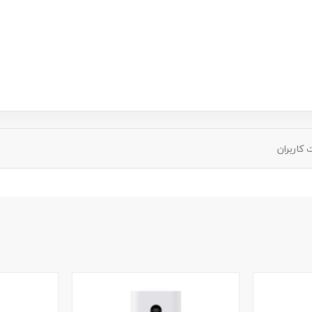
کاربران