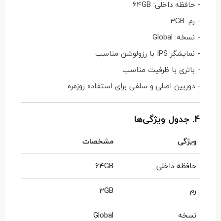
- حافظه داخلی: 64GB
- رم: 3GB
- نسخه: Global
- نمایشگر IPS با رزولوشن مناسب
- باتری با ظرفیت مناسب
- دوربین اصلی و سلفی برای استفاده روزمره
4. جدول ویژگی‌ها
ویژگی
مشخصات
حافظه داخلی
64GB
رم
3GB
نسخه
Global