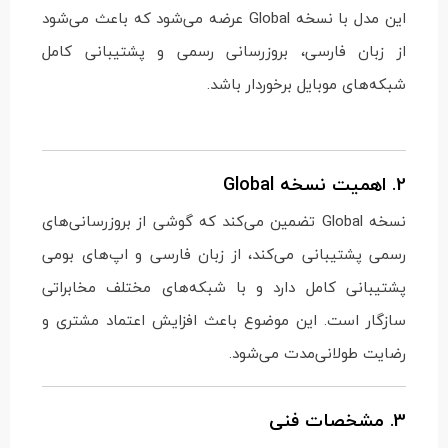
این مدل با نسخه Global عرضه می‌شود که باعث می‌شود
از زبان فارسی، بروزرسانی رسمی و پشتیبانی کامل
شبکه‌های موبایل برخوردار باشد.
2. اهمیت نسخه Global
نسخه Global تضمین می‌کند که گوشی از بروزرسانی‌های
رسمی پشتیبانی می‌کند، از زبان فارسی و اپ‌های بومی
پشتیبانی کامل دارد و با شبکه‌های مختلف مخابراتی
سازگار است. این موضوع باعث افزایش اعتماد مشتری و
رضایت طولانی‌مدت می‌شود.
3. مشخصات فنی