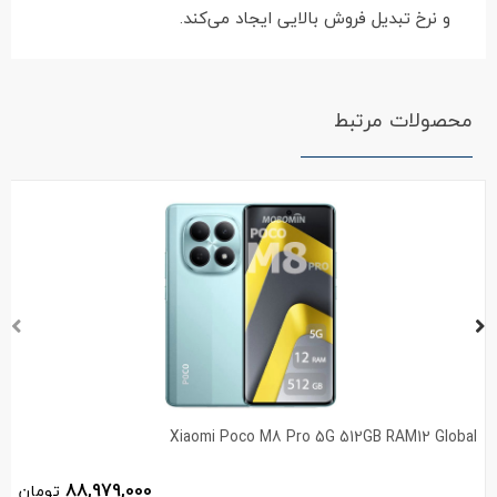
و نرخ تبدیل فروش بالایی ایجاد می‌کند.
محصولات مرتبط
Xiaomi Poco M8 Pro 5G 512GB RAM12 Global
88,979,000
تومان