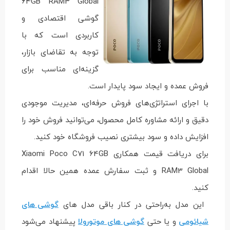
64GB RAM3 Global
گوشی اقتصادی و
کاربردی است که با
توجه به تقاضای بازار،
گزینه‌ای مناسب برای
فروش عمده و ایجاد سود پایدار است.
با اجرای استراتژی‌های فروش حرفه‌ای، مدیریت موجودی
دقیق و ارائه مشاوره کامل محصول، می‌توانید فروش خود را
افزایش داده و سود بیشتری نصیب فروشگاه خود کنید.
برای دریافت قیمت همکاری Xiaomi Poco C71 64GB
RAM3 Global و ثبت سفارش عمده همین حالا اقدام
کنید.
این مدل به‌راحتی در کنار باقی مدل های
گوشی های
شیائومی
و یا حتی
گوشی های موتورولا
پیشنهاد می‌شود