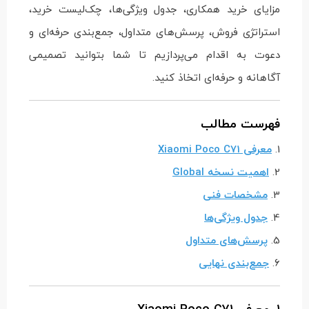
مزایای خرید همکاری، جدول ویژگی‌ها، چک‌لیست خرید،
استراتژی فروش، پرسش‌های متداول، جمع‌بندی حرفه‌ای و
دعوت به اقدام می‌پردازیم تا شما بتوانید تصمیمی
آگاهانه و حرفه‌ای اتخاذ کنید.
فهرست مطالب
1.
معرفی Xiaomi Poco C71
2.
اهمیت نسخه Global
3.
مشخصات فنی
4.
جدول ویژگی‌ها
5.
پرسش‌های متداول
6.
جمع‌بندی نهایی