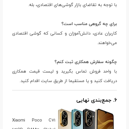
با توجه به تقاضای بازار گوشی‌های اقتصادی، بله.
برای چه گروهی مناسب است؟
کاربران عادی، دانش‌آموزان و کسانی که گوشی اقتصادی
می‌خواهند.
چگونه سفارش همکاری ثبت کنم؟
با واحد فروش تماس بگیرید و لیست قیمت همکاری
دریافت کنید و یا مستقیما از طریق سایت اقدام کنید.
6. جمع‌بندی نهایی
Xiaomi Poco C71