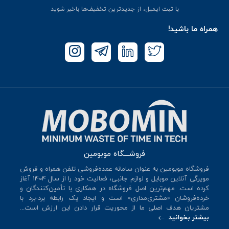
با ثبت ایمیل، از جدید‌ترین تخفیف‌ها با‌خبر شوید
همراه ما باشید!
فروشـــگاه موبومین
فروشگاه موبومین به عنوان سامانه عمده‌فروشی تلفن همراه و فروش
مویرگی آنلاین موبایل و لوازم جانبی، فعالیت خود را از سال 140۴ آغاز
کرده است. مهم‌ترین اصل فروشگاه در همکاری با تأمین‌کنندگان و
خرده‌فروشان «مشتری‌مداری» است و ایجاد یک رابطه برد-برد با
مشتریان هدف اصلی ما از محوریت قرار دادن این ارزش است...
بیشتر بخوانید