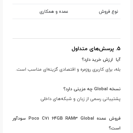
نوع فروش
عمده و همکاری
5. پرسش‌های متداول
آیا ارزش خرید دارد؟
بله، برای کاربری روزمره و اقتصادی گزینه‌ای مناسب است.
نسخه Global چه مزیتی دارد؟
پشتیبانی رسمی از زبان و شبکه‌های داخلی.
فروش عمده Poco C71 64GB RAM3 Global سودآور
است؟