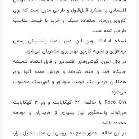
اقتصادی با عملکرد قابل‌قبول و طراحی مدرن است که برای
کاربری روزمره، استفاده سبک و خرید با قیمت مناسب
طراحی شده است.
نسخه Global بودن این مدل باعث پشتیبانی رسمی
نرم‌افزاری و تجربه کاربری بهتر برای مشتریان می‌شود.
در بازار امروز، گوشی‌های اقتصادی و قابل اعتماد همیشه
جایگاه خود را حفظ کرده‌اند و فروش عمده آنها برای
همکاران فروش یک فرصت سودآور و کم‌ریسک محسوب
می‌شود.
Poco C71 با حافظه 64 گیگابایت و رم 3 گیگابایت
می‌تواند پاسخگوی نیاز بسیاری از خریداران با بودجه
محدود باشد.
در این مقاله، به‌طور جامع به بررسی این مدل، تحلیل بازار،