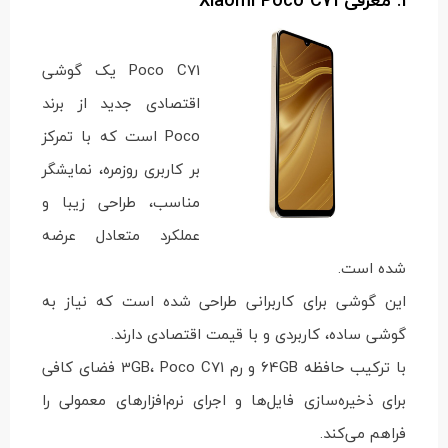
1. معرفی Xiaomi Poco C71
Poco C71 یک گوشی
اقتصادی جدید از برند
Poco است که با تمرکز
بر کاربری روزمره، نمایشگر
مناسب، طراحی زیبا و
عملکرد متعادل عرضه
شده است.
این گوشی برای کاربرانی طراحی شده است که نیاز به
گوشی ساده، کاربردی و با قیمت اقتصادی دارند.
با ترکیب حافظه 64GB و رم 3GB، Poco C71 فضای کافی
برای ذخیره‌سازی فایل‌ها و اجرای نرم‌افزارهای معمولی را
فراهم می‌کند.