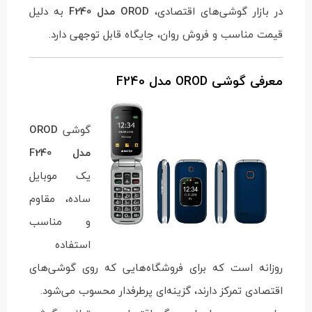
در بازار گوشی‌های اقتصادی،
OROD مدل F240
به دلیل
قیمت مناسب و فروش روان، جایگاه قابل توجهی دارد.
معرفی گوشی OROD مدل F240
گوشی
OROD
مدل F240
یک موبایل
ساده، مقاوم
و مناسب
استفاده
روزانه است که برای فروشگاه‌هایی که روی گوشی‌های
اقتصادی تمرکز دارند، گزینه‌ای پرطرفدار محسوب می‌شود.