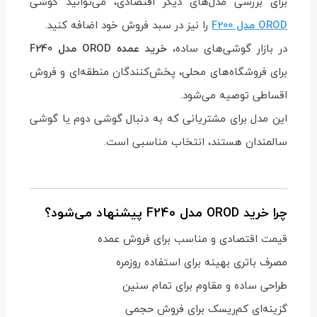
برای بررسی مدل‌های دیگر اقتصادی، می‌توانید گوشی
OROD مدل F200
را نیز در سبد فروش خود اضافه کنید.
در بازار گوشی‌های ساده،
خرید عمده OROD مدل F240
برای فروشگاه‌های محلی، پخش‌کنندگان منطقه‌ای و فروش
اقساطی توصیه می‌شود.
این مدل برای مشتریانی که به دنبال گوشی دوم یا گوشی
سالمندان هستند، انتخاب مناسبی است.
چرا خرید OROD مدل F240 پیشنهاد می‌شود؟
قیمت اقتصادی و مناسب برای فروش عمده
مصرف باتری بهینه برای استفاده روزمره
طراحی ساده و مقاوم برای تمام سنین
گزینه‌ای کم‌ریسک برای فروش حجمی