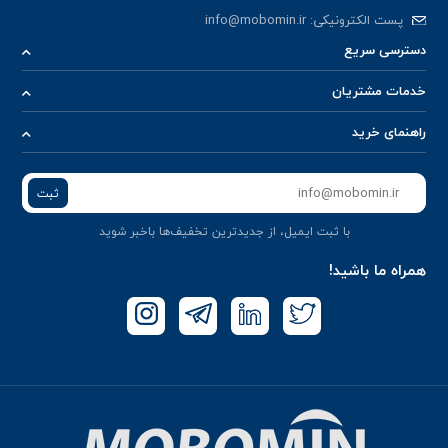
پست الکترونیکی:
info@mobomin.ir
دسترسی سریع
خدمات مشتریان
راهنمای خرید
ثبت
با ثبت ایمیل، از جدید‌ترین تخفیف‌ها با‌خبر شوید
همراه ما باشید!