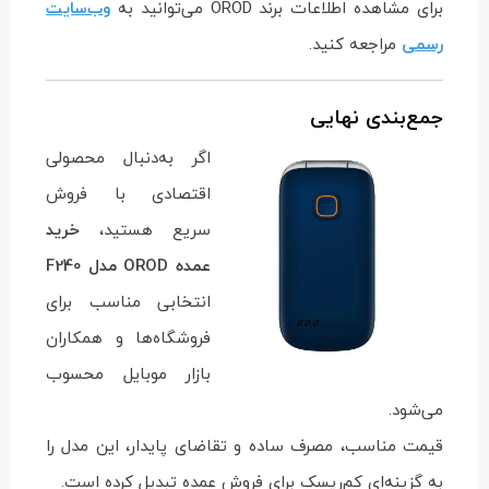
برای مشاهده اطلاعات برند OROD می‌توانید به
وب‌سایت
رسمی
مراجعه کنید.
جمع‌بندی نهایی
اگر به‌دنبال محصولی
اقتصادی با فروش
سریع هستید،
خرید
عمده OROD مدل F240
انتخابی مناسب برای
فروشگاه‌ها و همکاران
بازار موبایل محسوب
می‌شود.
قیمت مناسب، مصرف ساده و تقاضای پایدار، این مدل را
به گزینه‌ای کم‌ریسک برای فروش عمده تبدیل کرده است.