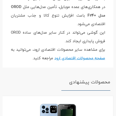
در همکاری‌های عمده موبایل، تأمین مدل‌هایی مثل
OROD
مدل F240
باعث افزایش تنوع کالا و جذب مشتریان
اقتصادی می‌شود.
این گوشی می‌تواند در کنار سایر مدل‌های ساده OROD
فروش پایداری ایجاد کند.
برای مشاهده سایر محصولات اقتصادی ارود، می‌توانید به
صفحه محصولات اقتصادی ارود
مراجعه کنید.
محصولات پیشنهادی