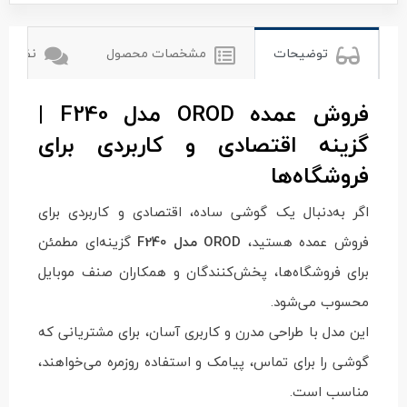
توضیحات
مشخصات محصول
نظرات ک
فروش عمده OROD مدل F240 |
گزینه اقتصادی و کاربردی برای
فروشگاه‌ها
اگر به‌دنبال یک گوشی ساده، اقتصادی و کاربردی برای
فروش عمده هستید،
OROD مدل F240
گزینه‌ای مطمئن
برای فروشگاه‌ها، پخش‌کنندگان و همکاران صنف موبایل
محسوب می‌شود.
این مدل با طراحی مدرن و کاربری آسان، برای مشتریانی که
گوشی را برای تماس، پیامک و استفاده روزمره می‌خواهند،
مناسب است.