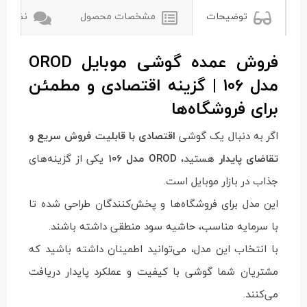
توضیحات
مشخصات محصول
نظرات ک
فروش عمده گوشی موبایل OROD
مدل 106 | گزینه اقتصادی و مطمئن
برای فروشگاه‌ها
اگر به دنبال یک گوشی
اقتصادی با قابلیت فروش سریع و
تقاضای پایدار
هستید،
OROD مدل 106
یکی از گزینه‌های
جذاب در بازار موبایل است.
این مدل برای فروشگاه‌ها و پخش‌کنندگان طراحی شده تا
با سرمایه مناسب، حاشیه سود منطقی داشته باشند.
با انتخاب این مدل، می‌توانید اطمینان داشته باشید که
مشتریان شما گوشی با کیفیت و عملکرد پایدار دریافت
می‌کنند.