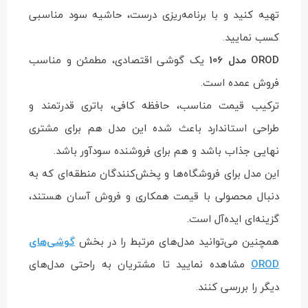
تهیه کنید و با برنامه‌ریزی درست، حاشیه سود مناسبی
کسب نمایید.
OROD مدل 106
یک گوشی اقتصادی، مطمئن و مناسب
فروش عمده است.
ترکیب قیمت مناسب، حافظه کافی، باتری قدرتمند و
طراحی استاندارد باعث شده این مدل هم برای مشتری
نهایی جذاب باشد و هم برای فروشنده سودآور باشد.
این مدل برای فروشگاه‌ها و پخش‌کنندگان منطقه‌ای که به
دنبال محصولی با قیمت همکاری و فروش آسان هستند،
گزینه‌ای ایده‌آل است.
همچنین می‌توانید مدل‌های مرتبط را در بخش
گوشی‌های
OROD
مشاهده نمایید تا مشتریان به راحتی مدل‌های
دیگر را بررسی کنند.