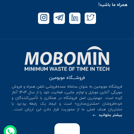
همراه ما باشید!
فروشـــگاه موبومین
فروشگاه موبومین به عنوان سامانه عمده‌فروشی تلفن همراه و فروش
مویرگی آنلاین موبایل و لوازم جانبی، فعالیت خود را از سال 140۴ آغاز
کرده است. مهم‌ترین اصل فروشگاه در همکاری با تأمین‌کنندگان و
خرده‌فروشان «مشتری‌مداری» است و ایجاد یک رابطه برد-برد با
مشتریان هدف اصلی ما از محوریت قرار دادن این ارزش است...
بیشتر بخوانید