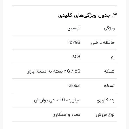
3. جدول ویژگی‌های کلیدی
ویژگی
توضیح
حافظه داخلی
256GB
رم
8GB
شبکه
4G / 5G بسته به نسخه بازار
نسخه
Global
رده کاربری
میان‌رده اقتصادی پرفروش
نوع فروش
عمده و همکاری