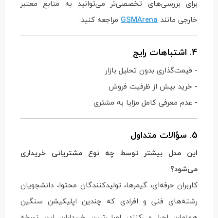
برای بررسی‌های تخصصی‌تر می‌توانید به منابع معتبر
خارجی مانند
GSMArena
مراجعه کنید.
4. اشتباهات رایج
- قیمت‌گذاری بدون تحلیل بازار
- خرید بیش از ظرفیت فروش
- عدم معرفی کامل مزایا به مشتری
5. سؤالات متداول
این مدل بیشتر توسط چه نوع مشتریانی خریداری
می‌شود؟
کاربران حرفه‌ای، گیمرها، تولیدکنندگان محتوا، دانشجویان
رشته‌های فنی و افرادی که چندین اپلیکیشن سنگین
هم‌زمان اجرا می‌کنند، اصلی‌ترین خریداران این نسخه