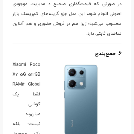
در صورتی که قیمت‌گذاری صحیح و مدیریت موجودی
اصولی انجام شود، این مدل جزو گزینه‌های کم‌ریسک بازار
محسوب می‌شود؛ زیرا هم در فروش حضوری و هم آنلاین
تقاضای ثابتی دارد.
6. جمع‌بندی
Xiaomi Poco
X7 5G 512GB
RAM12 Global
فقط یک
گوشی
میان‌رده
نیست؛ بلکه
یک محصول