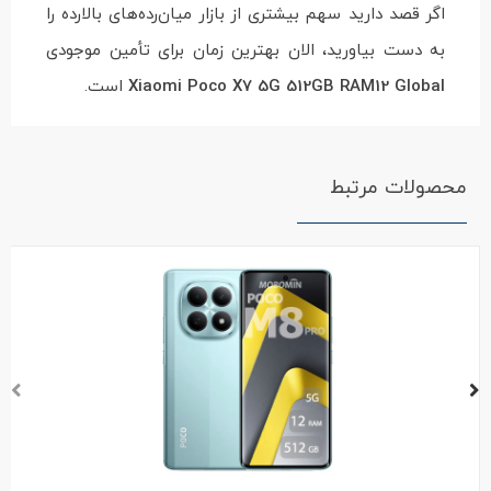
اگر قصد دارید سهم بیشتری از بازار میان‌رده‌های بالارده را
به دست بیاورید، الان بهترین زمان برای تأمین موجودی
Xiaomi Poco X7 5G 512GB RAM12 Global
است.
محصولات مرتبط