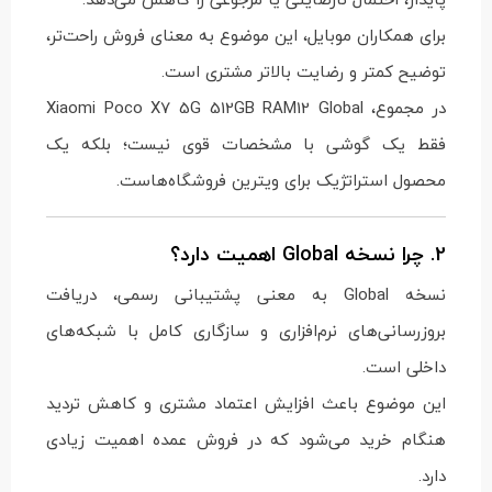
برای همکاران موبایل، این موضوع به معنای فروش راحت‌تر،
توضیح کمتر و رضایت بالاتر مشتری است.
در مجموع، Xiaomi Poco X7 5G 512GB RAM12 Global
فقط یک گوشی با مشخصات قوی نیست؛ بلکه یک
محصول استراتژیک برای ویترین فروشگاه‌هاست.
2. چرا نسخه Global اهمیت دارد؟
نسخه Global به معنی پشتیبانی رسمی، دریافت
بروزرسانی‌های نرم‌افزاری و سازگاری کامل با شبکه‌های
داخلی است.
این موضوع باعث افزایش اعتماد مشتری و کاهش تردید
هنگام خرید می‌شود که در فروش عمده اهمیت زیادی
دارد.