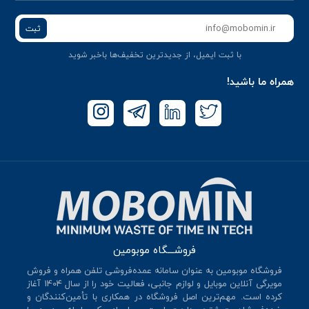
ثبت
با ثبت ایمیل، از جدید‌ترین تخفیف‌ها با‌خبر شوید
همراه ما باشید!
فروشـــگاه موبومین
فروشگاه موبومین به عنوان سامانه عمده‌فروشی تلفن همراه و فروش
مویرگی آنلاین موبایل و لوازم جانبی، فعالیت خود را از سال 140۴ آغاز
کرده است. مهم‌ترین اصل فروشگاه در همکاری با تأمین‌کنندگان و