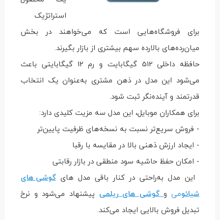
استراتژیک
برای فروشگاه‌هایی است که می‌خواهند در بخش
میان‌رده‌های بالارده سهم بیشتری از بازار بگیرند.
حافظه داخلی 512 گیگابایت و رم 12 گیگابایتی باعث
می‌شود این مدل در ذهن مشتری به‌عنوان یک انتخاب
قدرتمند و آینده‌نگر ثبت شود.
برای همکاران موبایل، این مدل سه مزیت کلیدی دارد:
- فروش سریع‌تر نسبت به نسخه‌های ظرفیت پایین‌تر
- ایجاد ارزش ذهنی بالا در مقایسه با رقبا
- امکان حفظ حاشیه سود منطقی در بازار رقابتی
این مدل به‌راحتی در کنار باقی مدل های
گوشی های
شیائو
می
و
گوشی های ریلمی
پیشنهاد می‌شود و نرخ
تبدیل فروش بالایی ایجاد می‌کند.