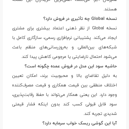
هستند.
نسخه Global چه تأثیری در فروش دارد؟
نسخه Global از نظر ذهنی اعتماد بیشتری برای مشتری
ایجاد می‌کند. پشتیبانی نرم‌افزاری رسمی، سازگاری کامل با
شبکه‌های بین‌المللی و به‌روزرسانی‌های منظم باعث
می‌شود احتمال نارضایتی یا مرجوعی کاهش پیدا کند.
حاشیه سود این مدل در فروش عمده چگونه است؟
به دلیل تقاضای بالا و محبوبیت برند، امکان تعیین
اختلاف منطقی بین قیمت همکاری و قیمت مصرف‌کننده
وجود دارد. این یعنی همکار می‌تواند با حفظ رقابت‌پذیری،
سود قابل قبولی کسب کند بدون اینکه فشار قیمتی
شدیدی تجربه کند.
آیا این گوشی ریسک خواب سرمایه دارد؟