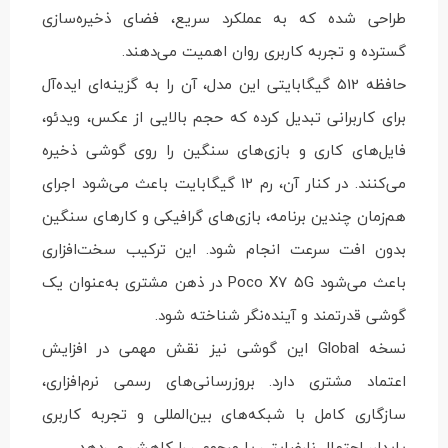
طراحی شده که به عملکرد سریع، فضای ذخیره‌سازی
گسترده و تجربه کاربری روان اهمیت می‌دهند.
حافظه 512 گیگابایتی این مدل، آن را به گزینه‌ای ایده‌آل
برای کاربرانی تبدیل کرده که حجم بالایی از عکس، ویدئو،
فایل‌های کاری و بازی‌های سنگین را روی گوشی ذخیره
می‌کنند. در کنار آن، رم 12 گیگابایت باعث می‌شود اجرای
هم‌زمان چندین برنامه، بازی‌های گرافیکی و کارهای سنگین
بدون افت سرعت انجام شود. این ترکیب سخت‌افزاری
باعث می‌شود Poco X7 5G در ذهن مشتری به‌عنوان یک
گوشی قدرتمند و آینده‌نگر شناخته شود.
نسخه Global این گوشی نیز نقش مهمی در افزایش
اعتماد مشتری دارد. بروزرسانی‌های رسمی نرم‌افزاری،
سازگاری کامل با شبکه‌های بین‌المللی و تجربه کاربری
پایدار، احتمال نارضایتی یا مرجوعی را کاهش می‌دهد.