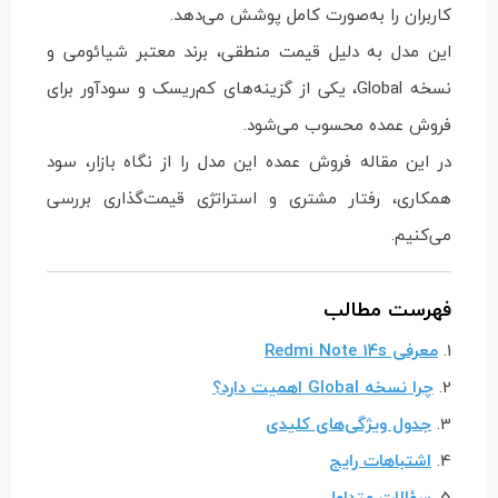
کاربران را به‌صورت کامل پوشش می‌دهد.
این مدل به دلیل قیمت منطقی، برند معتبر شیائومی و
نسخه Global، یکی از گزینه‌های کم‌ریسک و سودآور برای
فروش عمده محسوب می‌شود.
در این مقاله فروش عمده این مدل را از نگاه بازار، سود
همکاری، رفتار مشتری و استراتژی قیمت‌گذاری بررسی
می‌کنیم.
فهرست مطالب
1.
معرفی Redmi Note 14s
2.
چرا نسخه Global اهمیت دارد؟
3.
جدول ویژگی‌های کلیدی
4.
اشتباهات رایج
5.
سؤالات متداول