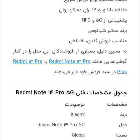
حافظه بالا و رم 12 برای عملکرد روان
پشتیبانی از 5G و NFC
برند معتبر شیائومی
مناسب فروش نقدی، اقساطی
به همین دلیل، بسیاری از فروشندگان این مدل را در کنار
گوشی‌هایی مانند
Redmi Note 13 Pro
یا
Redmi 13 Pro
Plus
در سبد فروش خود قرار می‌دهند.
جدول مشخصات فنی Redmi Note 14 Pro 5G
مشخصات
توضیحات
برند
Xiaomi
مدل
Redmi Note 14 Pro 5G
نسخه
Global