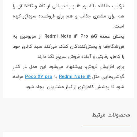
ترکیب حافظه بالا، رم 12 و پشتیبانی از 5G و NFC آن را
هم برای مشتری جذاب و هم برای فروشنده سودآور کرده
است.
پخش عمده Redmi Note 14 Pro 5G
از موبومین به
فروشگاه‌ها و پخش‌کنندگان کمک می‌کند سبد کالای خود
را کامل، رقابتی و آماده فروش سریع نگه دارند.
برای افزایش فروش، پیشنهاد می‌شود این مدل در کنار
گوشی‌هایی مثل
Redmi Note 14
یا
Poco X7 pro
عرضه
شود تا پوشش کامل‌تری از نیاز مشتریان ایجاد شود.
محصولات مرتبط