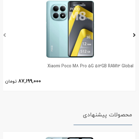
Xiaomi Poco M8 Pro 5G 512GB RAM12 Global
87,199,000
تومان
محصولات پیشنهادی