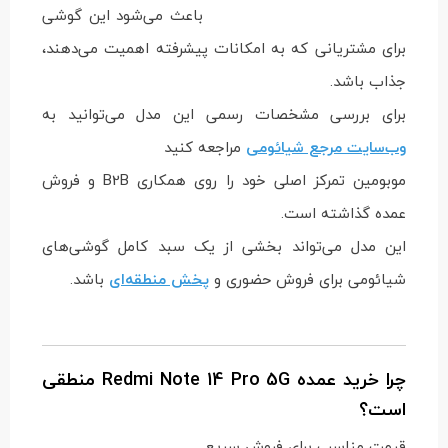
باعث می‌شود این گوشی
برای مشتریانی که به امکانات پیشرفته اهمیت می‌دهند،
جذاب باشد.
برای بررسی مشخصات رسمی این مدل می‌توانید به
وب‌سایت مرجع شیائومی
مراجعه کنید
موبومین تمرکز اصلی خود را روی همکاری B2B و فروش
عمده گذاشته است.
این مدل می‌تواند بخشی از یک سبد کامل گوشی‌های
شیائومی برای فروش حضوری و
پخش منطقه‌ای
باشد.
چرا خرید عمده Redmi Note 14 Pro 5G منطقی
است؟
قیمت مناسب برای فروش سریع