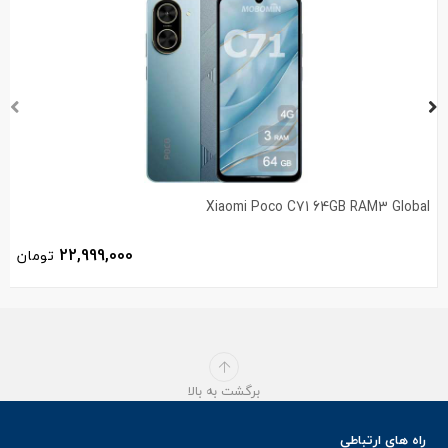
Xiaomi Poco C71 64GB RAM3 Global
22,999,000
تومان
برگشت به بالا
راه های ارتباطی