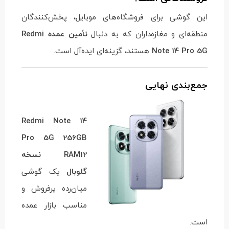
این گوشی برای فروشگاه‌های موبایل، پخش‌کنندگان
منطقه‌ای و مغازه‌داران که به دنبال
تأمین عمده Redmi
Note 14 Pro 5G
هستند، گزینه‌ای ایده‌آل است.
جمع‌بندی نهایی
Redmi Note 14
Pro 5G 256GB
RAM12 نسخه
گلوبال
یک گوشی
میان‌رده پرفروش و
مناسب بازار عمده
است.