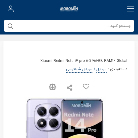
Xiaomi Redmi Note 14 pro 5G ۲۵۶GB RAM12 Global
دسته‌بندی
:
موبایل
/
موبایل شیائومی