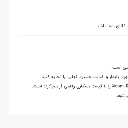
ری پایدار و رضایت مشتری نهایی را تجربه کنید.
‌شود.