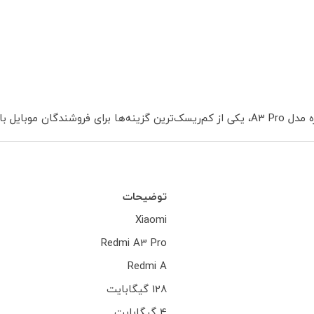
رین گزینه‌ها برای فروشندگان موبایل باشد.
توضیحات
Xiaomi
Redmi A3 Pro
Redmi A
128 گیگابایت
4 گیگابایت