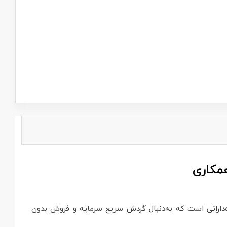
مکاری
‌دارانی است که به‌دنبال گردش سریع سرمایه و فروش بدون