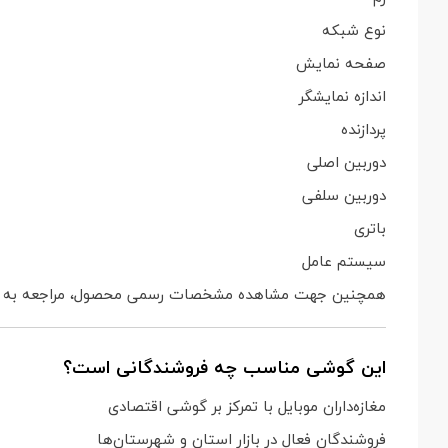
نوع شبکه
صفحه نمایش
اندازه نمایشگر
پردازنده
دوربین اصلی
دوربین سلفی
باتری
سیستم عامل
همچنین جهت مشاهده مشخصات رسمی محصول، مراجعه به
این گوشی مناسب چه فروشندگانی است؟
مغازه‌داران موبایل با تمرکز بر گوشی اقتصادی
فروشندگان فعال در بازار استان و شهرستان‌ها