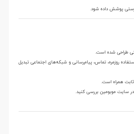
زینه‌ای مناسب برای استفاده روزمره، تماس، پیام‌رسانی و شبکه‌های اجتماعی تبدیل
ثابت همراه است.
 در سایت موبومین بررسی کنید.