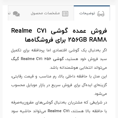
توضیحات
مشخصات محصول
نظرات ک
فروش عمده گوشی Realme C71
256GB RAM8 برای فروشگاه‌ها
اگر به‌دنبال یک گوشی اقتصادی اما پرحافظه برای تکمیل
سبد فروش خود هستید،
گوشی Realme C71 256 گیگ
می‌تواند انتخابی هوشمندانه باشد.
این مدل با حافظه داخلی بالا، رم مناسب و قیمت رقابتی،
گزینه‌ای ایده‌آل برای فروش سریع در بازار موبایل محسوب
می‌شود.
در شرایطی که مشتریان به‌دنبال گوشی‌های مقرون‌به‌صرفه
با حافظه بالا هستند،
Realme C71
می‌تواند حاشیه سود