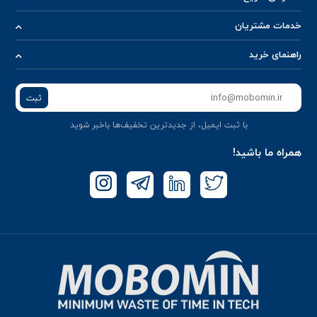
خدمات مشتریان
راهنمای خرید
ثبت
با ثبت ایمیل، از جدید‌ترین تخفیف‌ها با‌خبر شوید
همراه ما باشید!