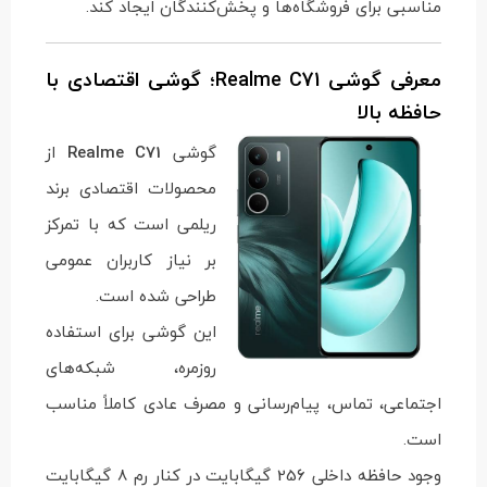
مناسبی برای فروشگاه‌ها و پخش‌کنندگان ایجاد کند.
معرفی گوشی Realme C71؛ گوشی اقتصادی با
حافظه بالا
گوشی
Realme C71
از
محصولات اقتصادی برند
ریلمی است که با تمرکز
بر نیاز کاربران عمومی
طراحی شده است.
این گوشی برای استفاده
روزمره، شبکه‌های
اجتماعی، تماس، پیام‌رسانی و مصرف عادی کاملاً مناسب
است.
وجود حافظه داخلی 256 گیگابایت در کنار رم 8 گیگابایت