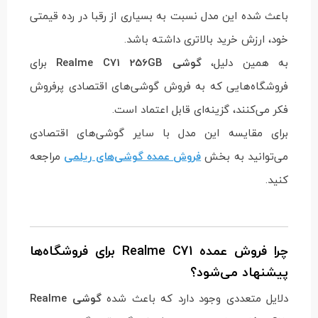
باعث شده این مدل نسبت به بسیاری از رقبا در رده قیمتی
خود، ارزش خرید بالاتری داشته باشد.
به همین دلیل،
گوشی Realme C71 256GB
برای
فروشگاه‌هایی که به فروش گوشی‌های اقتصادی پرفروش
فکر می‌کنند، گزینه‌ای قابل اعتماد است.
برای مقایسه این مدل با سایر گوشی‌های اقتصادی
می‌توانید به بخش
فروش عمده گوشی‌های ریلمی
مراجعه
کنید.
چرا فروش عمده Realme C71 برای فروشگاه‌ها
پیشنهاد می‌شود؟
دلایل متعددی وجود دارد که باعث شده
گوشی Realme