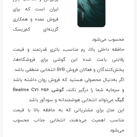
ایران است که برای
فروش عمده و همکاری
گزینه‌ای کم‌ریسک
محسوب می‌شود.
حافظه داخلی بالا، رم مناسب، باتری قدرتمند و قیمت
رقابتی باعث شده این گوشی برای فروشگاه‌ها،
پخش‌کنندگان و فعالان فروش B2B انتخابی منطقی باشد.
اگر به‌دنبال محصولی هستید که فروش روان داشته باشد
و سرمایه شما را درگیر نکند،
گوشی Realme C71 256
گیگ
می‌تواند انتخابی هوشمندانه و سودآور باشد.
این مدل برای مشتریانی که به حافظه بالا با قیمت
مناسب اهمیت می‌دهند، انتخابی جذاب محسوب
می‌شود.