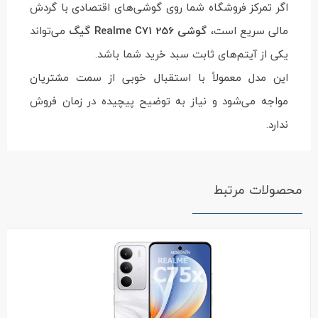
اگر تمرکز فروشگاه شما روی گوشی‌های اقتصادی با گردش
مالی سریع است،
گوشی Realme C71 256 گیگ
می‌تواند
یکی از آیتم‌های ثابت سبد خرید شما باشد.
این مدل معمولاً با استقبال خوبی از سمت مشتریان
مواجه می‌شود و نیاز به توضیح پیچیده در زمان فروش
ندارد.
محصولات مرتبط