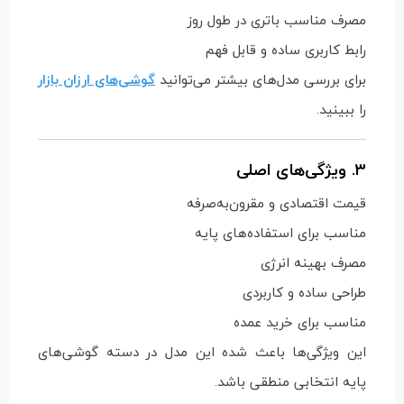
مصرف مناسب باتری در طول روز
رابط کاربری ساده و قابل فهم
برای بررسی مدل‌های بیشتر می‌توانید
گوشی‌های ارزان بازار
را ببینید.
3. ویژگی‌های اصلی
قیمت اقتصادی و مقرون‌به‌صرفه
مناسب برای استفاده‌های پایه
مصرف بهینه انرژی
طراحی ساده و کاربردی
مناسب برای خرید عمده
این ویژگی‌ها باعث شده این مدل در دسته گوشی‌های
پایه انتخابی منطقی باشد.