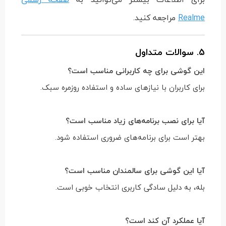
Realme
مراجعه کنید.
5. سوالات متداول
این گوشی برای چه کاربرانی مناسب است؟
برای کاربران با نیازهای ساده و استفاده روزمره سبک.
آیا برای نصب برنامه‌های زیاد مناسب است؟
بهتر است برای برنامه‌های ضروری استفاده شود.
آیا این گوشی برای سالمندان مناسب است؟
بله، به دلیل سادگی کاربری انتخاب خوبی است.
آیا عملکرد آن کند است؟