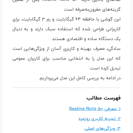
گزینه‌های مقرون‌به‌صرفه است.
این گوشی با حافظه 64 گیگابایت و رم 3 گیگابایت، برای
کاربرانی طراحی شده که استفاده سبک دارند و به دنبال
یک دستگاه ساده و اقتصادی هستند.
سادگی، مصرف بهینه و کاربری آسان از ویژگی‌هایی است
که این مدل را به انتخابی مناسب برای کاربران عمومی
تبدیل کرده است.
در ادامه به بررسی کامل این مدل می‌پردازیم.
فهرست مطالب
1. معرفی Realme Note 50
2. تجربه کاربری روزمره
3. ویژگی‌های اصلی