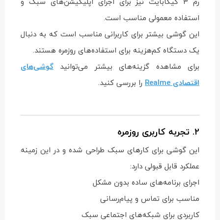
رم 3 گیگابایت نیز برای اجرای اپلیکیشن‌های سبک و
استفاده معمولی مناسب است.
این گوشی بیشتر برای کاربرانی مناسب است که به دنبال
یک دستگاه کم‌هزینه برای استفاده‌های روزمره هستند.
برای مشاهده گزینه‌های بیشتر می‌توانید
گوشی‌های
اقتصادی Realme
را بررسی کنید.
2. تجربه کاربری روزمره
این گوشی برای کارهای سبک طراحی شده و در این زمینه
عملکرد قابل قبولی دارد:
اجرای برنامه‌های ساده بدون مشکل
مناسب برای تماس و پیام‌رسانی
کاربردی برای شبکه‌های اجتماعی سبک