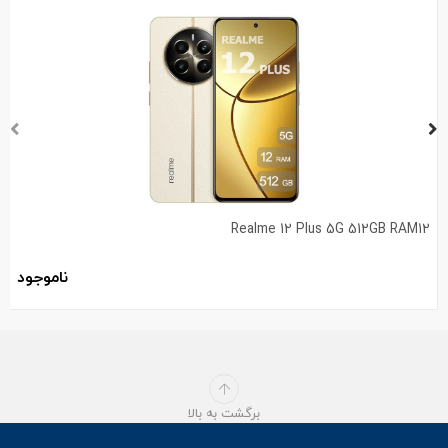
Realme 12 Plus 5G 512GB RAM12
ناموجود
برگشت به بالا