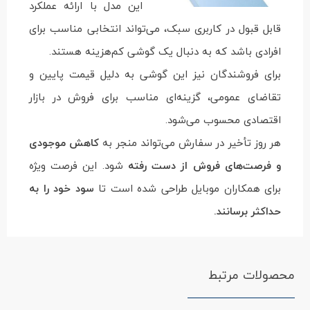
این مدل با ارائه عملکرد
قابل قبول در کاربری سبک، می‌تواند انتخابی مناسب برای
افرادی باشد که به دنبال یک گوشی کم‌هزینه هستند.
برای فروشندگان نیز این گوشی به دلیل قیمت پایین و
تقاضای عمومی، گزینه‌ای مناسب برای فروش در بازار
اقتصادی محسوب می‌شود.
هر روز تأخیر در سفارش می‌تواند منجر به
کاهش موجودی
و فرصت‌های فروش از دست رفته
شود. این فرصت ویژه
برای همکاران موبایل طراحی شده است تا
سود خود را به
حداکثر برسانند.
محصولات مرتبط