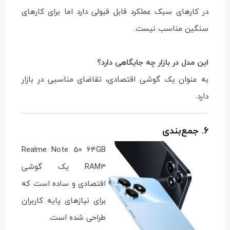
در کارهای سبک عملکرد قابل قبولی دارد اما برای کارهای
سنگین مناسب نیست.
این مدل در بازار چه جایگاهی دارد؟
به عنوان یک گوشی اقتصادی، تقاضای مناسبی در بازار
دارد.
6. جمع‌بندی
Realme Note 50 64GB
RAM3 یک گوشی
اقتصادی و ساده است که
برای نیازهای پایه کاربران
طراحی شده است.