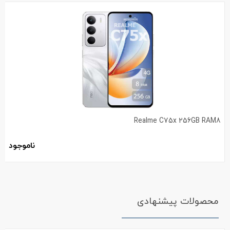
Realme C75x 256GB RAM8
ناموجود
محصولات پیشنهادی