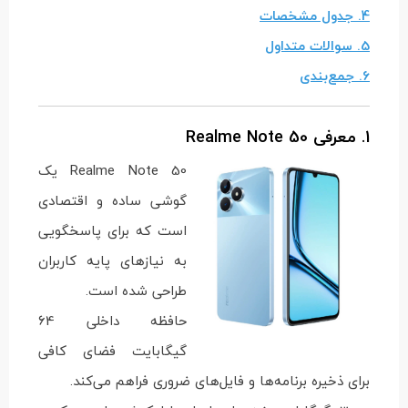
4. جدول مشخصات
5. سوالات متداول
6. جمع‌بندی
1. معرفی Realme Note 50
Realme Note 50 یک
گوشی ساده و اقتصادی
است که برای پاسخگویی
به نیازهای پایه کاربران
طراحی شده است.
حافظه داخلی 64
گیگابایت فضای کافی
برای ذخیره برنامه‌ها و فایل‌های ضروری فراهم می‌کند.