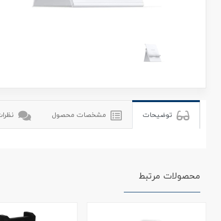
یوگرین
توضیحات
مشخصات محصول
نظرات 
محصولات مرتبط