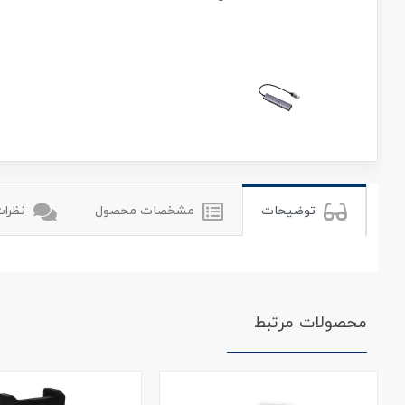
یوگرین
توضیحات
مشخصات محصول
نظرات 
محصولات مرتبط