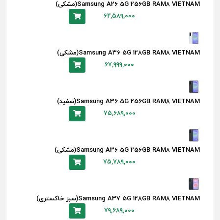
Samsung A26 5G 256GB RAM8 VIETNAM(مشکی)
۶۲,۵۸۹,۰۰۰
Samsung A36 5G 128GB RAM8 VIETNAM(مشکی)
۶۷,۹۹۹,۰۰۰
Samsung A36 5G 256GB RAM8 VIETNAM(سفید)
۷۵,۶۸۹,۰۰۰
Samsung A36 5G 256GB RAM8 VIETNAM(مشکی)
۷۵,۷۸۹,۰۰۰
Samsung A37 5G 128GB RAM8 VIETNAM(سبز خاکستری)
۷۹,۶۸۹,۰۰۰