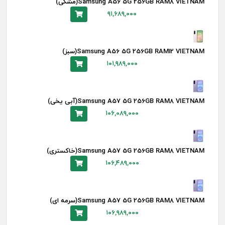
Samsung A56 5G 256GB RAM8 VIETNAM(مشکی)
۹۱,۶۸۹,۰۰۰
Samsung A56 5G 256GB RAM12 VIETNAM(سبز)
۱۰۱,۹۸۹,۰۰۰
Samsung A57 5G 256GB RAM8 VIETNAM(آبی یخی)
۱۰۶,۰۸۹,۰۰۰
Samsung A57 5G 256GB RAM8 VIETNAM(خاکستری)
۱۰۶,۴۸۹,۰۰۰
Samsung A57 5G 256GB RAM8 VIETNAM(سرمه ای)
۱۰۶,۹۸۹,۰۰۰