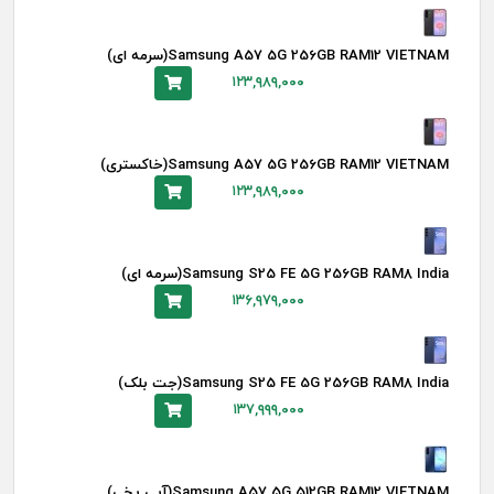
Samsung A57 5G 256GB RAM12 VIETNAM(سرمه ای)
۱۲۳,۹۸۹,۰۰۰
Samsung A57 5G 256GB RAM12 VIETNAM(خاکستری)
۱۲۳,۹۸۹,۰۰۰
Samsung S25 FE 5G 256GB RAM8 India(سرمه ای)
۱۳۶,۹۷۹,۰۰۰
Samsung S25 FE 5G 256GB RAM8 India(جت بلک)
۱۳۷,۹۹۹,۰۰۰
Samsung A57 5G 512GB RAM12 VIETNAM(آبی یخی)