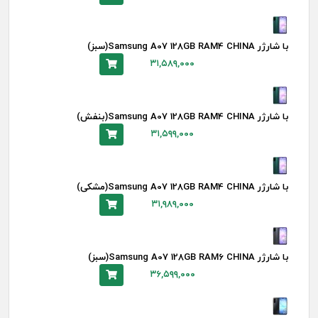
با شارژر Samsung A07 128GB RAM4 CHINA(سبز)
۳۱,۵۸۹,۰۰۰
با شارژر Samsung A07 128GB RAM4 CHINA(بنفش)
۳۱,۵۹۹,۰۰۰
با شارژر Samsung A07 128GB RAM4 CHINA(مشکی)
۳۱,۹۸۹,۰۰۰
با شارژر Samsung A07 128GB RAM6 CHINA(سبز)
۳۶,۵۹۹,۰۰۰