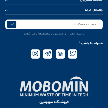
راهنمای خرید
ثبت
با ثبت ایمیل، از جدید‌ترین تخفیف‌ها با‌خبر شوید
همراه ما باشید!
فروشـــگاه موبومین