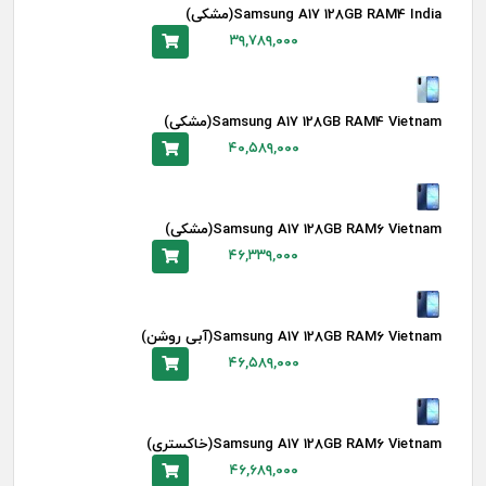
Samsung A17 128GB RAM4 India(مشکی)
۳۹,۷۸۹,۰۰۰
Samsung A17 128GB RAM4 Vietnam(مشکی)
۴۰,۵۸۹,۰۰۰
Samsung A17 128GB RAM6 Vietnam(مشکی)
۴۶,۳۳۹,۰۰۰
Samsung A17 128GB RAM6 Vietnam(آبی روشن)
۴۶,۵۸۹,۰۰۰
Samsung A17 128GB RAM6 Vietnam(خاکستری)
۴۶,۶۸۹,۰۰۰