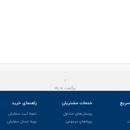
برگشت به بالا
ریع
خدمات مشتریان
راهنمای خرید
پرسش‌های متداول
نحوه ثبت سفارش
ت
رویه‌های مرجوعی
رویه ارسال سفارش