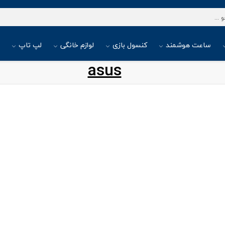
ساعت هوشمند
کنسول بازی
لوازم خانگی
لپ تاپ
ا
asus