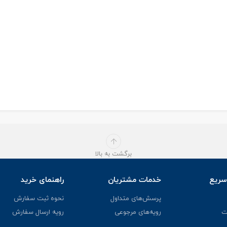
برگشت به بالا
ریع
خدمات مشتریان
راهنمای خرید
پرسش‌های متداول
نحوه ثبت سفارش
ت
رویه‌های مرجوعی
رویه ارسال سفارش