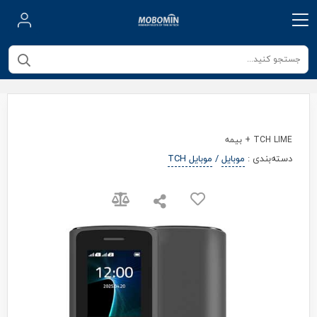
TCH LIME + بیمه
دسته‌بندی
:
موبایل
/
موبایل TCH