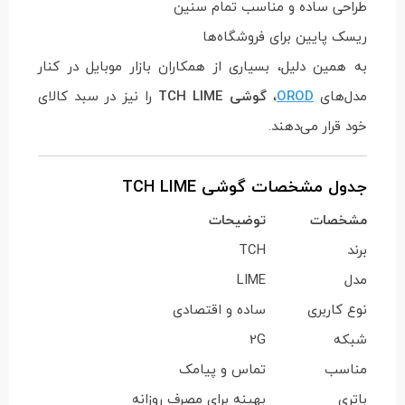
طراحی ساده و مناسب تمام سنین
ریسک پایین برای فروشگاه‌ها
به همین دلیل، بسیاری از همکاران بازار موبایل در کنار
مدل‌های
OROD
،
گوشی TCH LIME
را نیز در سبد کالای
خود قرار می‌دهند.
جدول مشخصات گوشی TCH LIME
مشخصات
توضیحات
برند
TCH
مدل
LIME
نوع کاربری
ساده و اقتصادی
شبکه
2G
مناسب
تماس و پیامک
باتری
بهینه برای مصرف روزانه