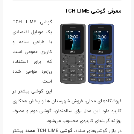
معرفی گوشی TCH LIME
گوشی
TCH LIME
یک موبایل اقتصادی
با طراحی ساده و
کاربری عمومی است
که برای استفاده
روزمره طراحی شده
است.
این گوشی بیشتر در
فروشگاه‌های محلی، فروش شهرستان ها و پخش همکاری
کاربرد دارد. این مدل برای سالمندان، گوشی دوم و مصرف
روزانه گزینه‌ای کاربردی محسوب می‌شود.
در بازار گوشی‌های ساده،
گوشی TCH LIME عمده
بیشتر