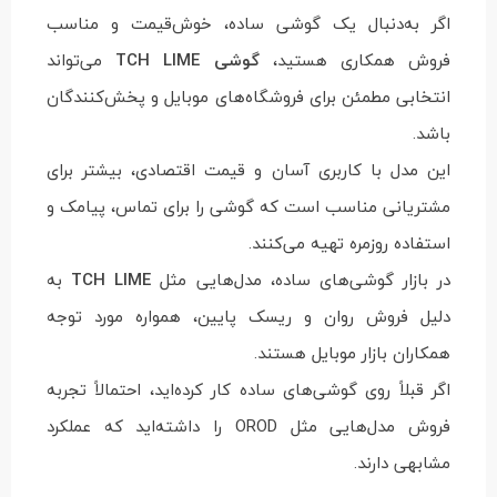
اگر به‌دنبال یک گوشی ساده، خوش‌قیمت و مناسب
فروش همکاری هستید،
گوشی TCH LIME
می‌تواند
انتخابی مطمئن برای فروشگاه‌های موبایل و پخش‌کنندگان
باشد.
این مدل با کاربری آسان و قیمت اقتصادی، بیشتر برای
مشتریانی مناسب است که گوشی را برای تماس، پیامک و
استفاده روزمره تهیه می‌کنند.
در بازار گوشی‌های ساده، مدل‌هایی مثل
TCH LIME
به
دلیل فروش روان و ریسک پایین، همواره مورد توجه
همکاران بازار موبایل هستند.
اگر قبلاً روی گوشی‌های ساده کار کرده‌اید، احتمالاً تجربه
فروش مدل‌هایی مثل OROD را داشته‌اید که عملکرد
مشابهی دارند.