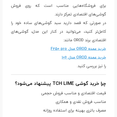
برای فروشگاه‌هایی مناسب است که روی فروش
گوشی‌های اقتصادی تمرکز دارند.
در صورتی که قصد دارید سبد گوشی‌های ساده خود را
کامل‌تر کنید، می‌توانید در کنار این مدل، گوشی‌های
اقتصادی برند OROD مانند:
خرید عمده OROD مدل F250 pro
خرید عمده OROD مدل 106
را نیز بررسی کنید.
چرا خرید گوشی TCH LIME پیشنهاد می‌شود؟
قیمت اقتصادی و مناسب فروش حجمی
مناسب فروش نقدی و همکاری
مصرف باتری بهینه برای استفاده روزانه