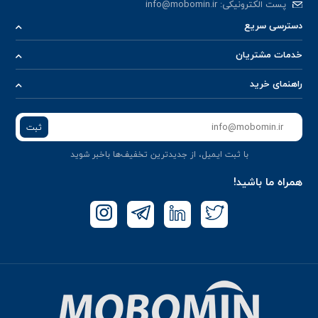
پست الکترونیکی:
info@mobomin.ir
دسترسی سریع
خدمات مشتریان
راهنمای خرید
ثبت
با ثبت ایمیل، از جدید‌ترین تخفیف‌ها با‌خبر شوید
همراه ما باشید!