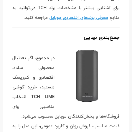
برای آشنایی بیشتر با مشخصات برند TCH می‌توانید به
منابع
معرفی برندهای اقتصادی موبایل
مراجعه کنید.
جمع‌بندی نهایی
در مجموع، اگر به‌دنبال
محصولی ساده،
اقتصادی و کم‌ریسک
هستید،
خرید گوشی
TCH LIME
انتخاب
مناسبی برای
فروشگاه‌ها و پخش‌کنندگان موبایل محسوب می‌شود.
قیمت مناسب، فروش روان و کاربرد عمومی، این مدل را به