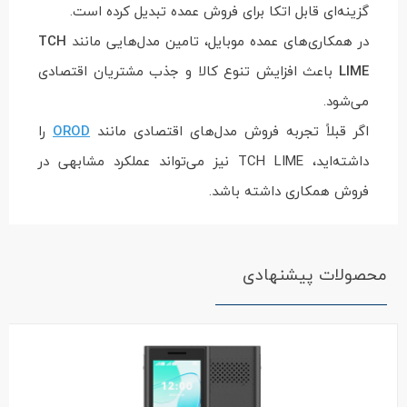
گزینه‌ای قابل اتکا برای فروش عمده تبدیل کرده است.
در همکاری‌های عمده موبایل، تامین مدل‌هایی مانند
TCH
LIME
باعث افزایش تنوع کالا و جذب مشتریان اقتصادی
می‌شود.
اگر قبلاً تجربه فروش مدل‌های اقتصادی مانند
OROD
را
داشته‌اید، TCH LIME نیز می‌تواند عملکرد مشابهی در
فروش همکاری داشته باشد.
محصولات پیشنهادی