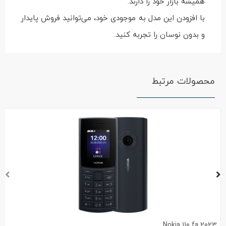
همیشه بازار خود را دارند.
با افزودن این مدل به موجودی خود، می‌توانید فروش پایدار
و بدون نوسان را تجربه کنید.
محصولات مرتبط
Nokia 110 fa 2023