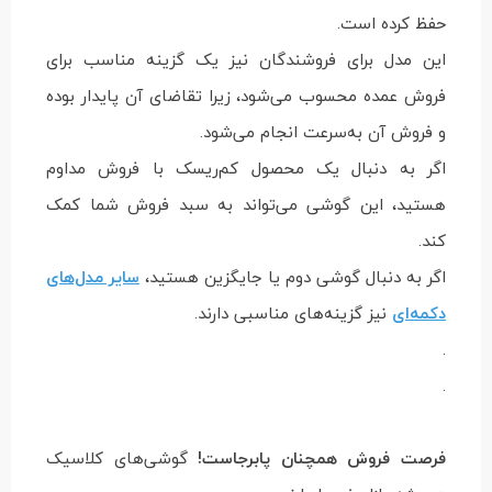
حفظ کرده است.
این مدل برای فروشندگان نیز یک گزینه مناسب برای
فروش عمده محسوب می‌شود، زیرا تقاضای آن پایدار بوده
و فروش آن به‌سرعت انجام می‌شود.
اگر به دنبال یک محصول کم‌ریسک با فروش مداوم
هستید، این گوشی می‌تواند به سبد فروش شما کمک
کند.
اگر به دنبال گوشی دوم یا جایگزین هستید،
سایر مدل‌های
دکمه‌ای
نیز گزینه‌های مناسبی دارند.
.
.
فرصت فروش همچنان پابرجاست!
گوشی‌های کلاسیک