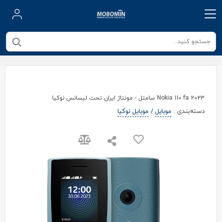
Nokia 110 fa 2023 سامتل - مونتاژ ایران تحت لیسانس نوکیا
دسته‌بندی
:
موبایل
/
موبایل نوکیا