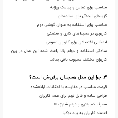
مناسب برای تماس و پیامک روزانه
گزینه‌ای ایده‌آل برای سالمندان
مناسب برای استفاده به عنوان گوشی دوم
کاربردی در محیط‌های کاری و صنعتی
انتخابی اقتصادی برای کاربران عمومی
سادگی استفاده و دوام بالا باعث شده این مدل در بین
کاربران مختلف محبوب باقی بماند.
3. چرا این مدل همچنان پرفروش است؟
قیمت مناسب در مقایسه با امکانات ارائه‌شده
طراحی ساده و قابل فهم برای همه کاربران
مصرف کم باتری و دوام شارژ بالا
اعتماد کاربران به برند نوکیا