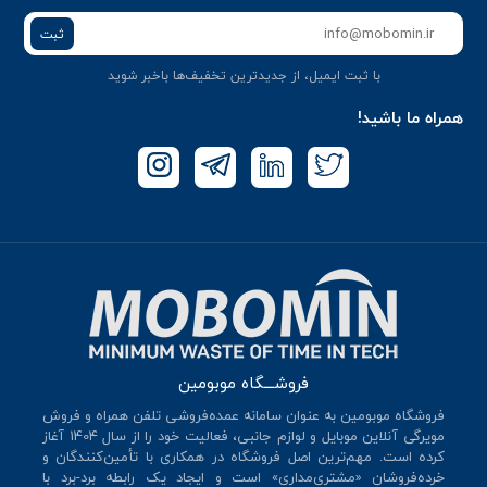
ثبت
با ثبت ایمیل، از جدید‌ترین تخفیف‌ها با‌خبر شوید
همراه ما باشید!
فروشـــگاه موبومین
فروشگاه موبومین به عنوان سامانه عمده‌فروشی تلفن همراه و فروش
مویرگی آنلاین موبایل و لوازم جانبی، فعالیت خود را از سال 140۴ آغاز
کرده است. مهم‌ترین اصل فروشگاه در همکاری با تأمین‌کنندگان و
خرده‌فروشان «مشتری‌مداری» است و ایجاد یک رابطه برد-برد با