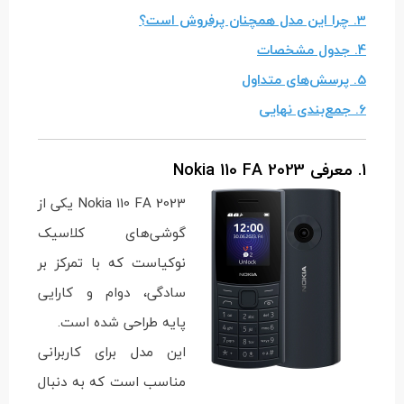
3. چرا این مدل همچنان پرفروش است؟
4. جدول مشخصات
5. پرسش‌های متداول
6. جمع‌بندی نهایی
1. معرفی Nokia 110 FA 2023
Nokia 110 FA 2023 یکی از
گوشی‌های کلاسیک
نوکیاست که با تمرکز بر
سادگی، دوام و کارایی
پایه طراحی شده است.
این مدل برای کاربرانی
مناسب است که به دنبال