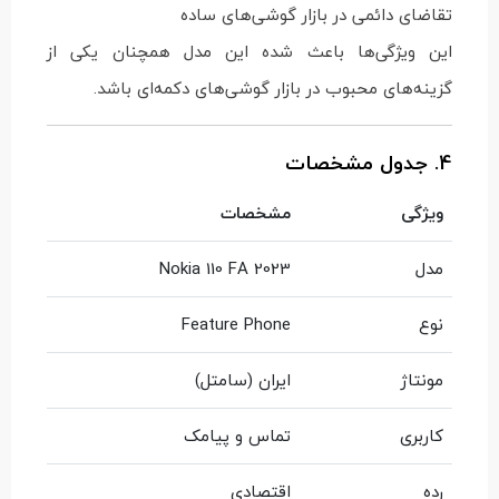
تقاضای دائمی در بازار گوشی‌های ساده
این ویژگی‌ها باعث شده این مدل همچنان یکی از
گزینه‌های محبوب در بازار گوشی‌های دکمه‌ای باشد.
4. جدول مشخصات
ویژگی
مشخصات
مدل
Nokia 110 FA 2023
نوع
Feature Phone
مونتاژ
ایران (سامتل)
کاربری
تماس و پیامک
رده
اقتصادی