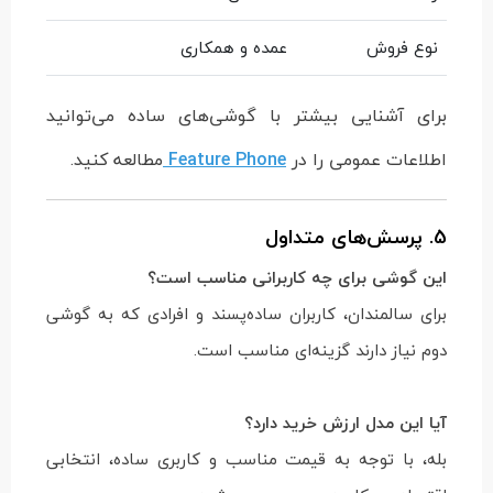
نوع فروش
عمده و همکاری
برای آشنایی بیشتر با گوشی‌های ساده می‌توانید
اطلاعات عمومی را در
Feature Phone
مطالعه کنید.
5. پرسش‌های متداول
این گوشی برای چه کاربرانی مناسب است؟
برای سالمندان، کاربران ساده‌پسند و افرادی که به گوشی
دوم نیاز دارند گزینه‌ای مناسب است.
آیا این مدل ارزش خرید دارد؟
بله، با توجه به قیمت مناسب و کاربری ساده، انتخابی