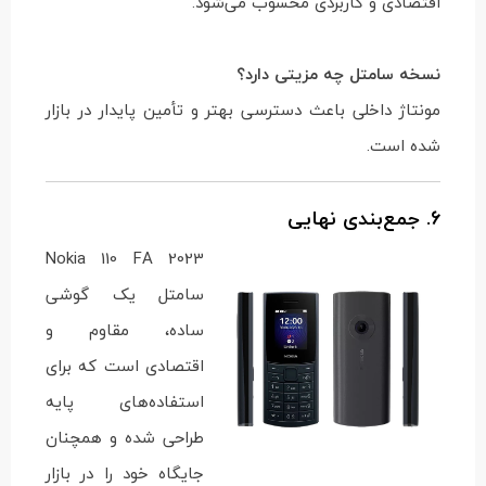
اقتصادی و کاربردی محسوب می‌شود.
نسخه سامتل چه مزیتی دارد؟
مونتاژ داخلی باعث دسترسی بهتر و تأمین پایدار در بازار
شده است.
6. جمع‌بندی نهایی
Nokia 110 FA 2023
سامتل یک گوشی
ساده، مقاوم و
اقتصادی است که برای
استفاده‌های پایه
طراحی شده و همچنان
جایگاه خود را در بازار