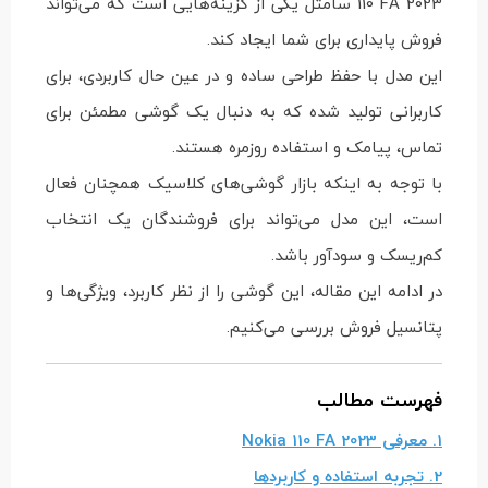
110 FA 2023 سامتل یکی از گزینه‌هایی است که می‌تواند
فروش پایداری برای شما ایجاد کند.
این مدل با حفظ طراحی ساده و در عین حال کاربردی، برای
کاربرانی تولید شده که به دنبال یک گوشی مطمئن برای
تماس، پیامک و استفاده روزمره هستند.
با توجه به اینکه بازار گوشی‌های کلاسیک همچنان فعال
است، این مدل می‌تواند برای فروشندگان یک انتخاب
کم‌ریسک و سودآور باشد.
در ادامه این مقاله، این گوشی را از نظر کاربرد، ویژگی‌ها و
پتانسیل فروش بررسی می‌کنیم.
فهرست مطالب
1. معرفی Nokia 110 FA 2023
2. تجربه استفاده و کاربردها