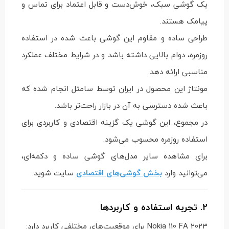
یک گوشی سبک، خوش‌دست و قابل اعتماد برای تماس و
پیامک هستند.
طراحی ساده و مقاوم این گوشی باعث شده در استفاده
روزمره، دوام بالایی داشته باشد و در شرایط مختلف عملکرد
مناسبی ارائه دهد.
مونتاژ این محصول در ایران توسط سامتل انجام شده که
باعث شده دسترسی به آن در بازار راحت‌تر باشد.
در مجموع، این گوشی یک گزینه اقتصادی و کاربردی برای
استفاده روزمره محسوب می‌شود.
برای مشاهده سایر مدل‌های گوشی ساده و دکمه‌ای،
می‌توانید وارد
بخش گوشی‌های اقتصادی
سایت شوید.
2. تجربه استفاده و کاربردها
Nokia 110 FA 2023 برای موقعیت‌های مختلفی کاربرد دارد: