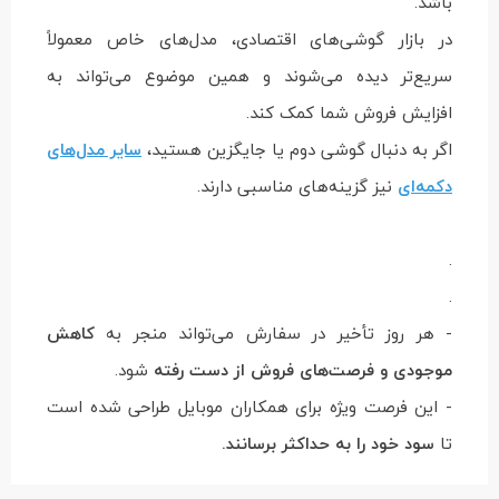
باشد.
در بازار گوشی‌های اقتصادی، مدل‌های خاص معمولاً
سریع‌تر دیده می‌شوند و همین موضوع می‌تواند به
افزایش فروش شما کمک کند.
اگر به دنبال گوشی دوم یا جایگزین هستید،
سایر مدل‌های
دکمه‌ای
نیز گزینه‌های مناسبی دارند.
.
.
- هر روز تأخیر در سفارش می‌تواند منجر به
کاهش
موجودی و فرصت‌های فروش از دست رفته
شود.
- این فرصت ویژه برای همکاران موبایل طراحی شده است
تا
سود خود را به حداکثر برسانند.