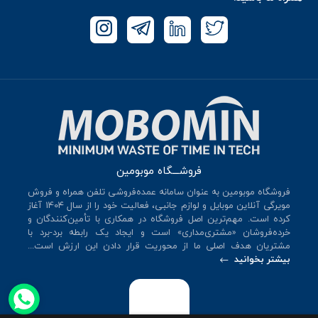
فروشـــگاه موبومین
فروشگاه موبومین به عنوان سامانه عمده‌فروشی تلفن همراه و فروش
مویرگی آنلاین موبایل و لوازم جانبی، فعالیت خود را از سال 140۴ آغاز
کرده است. مهم‌ترین اصل فروشگاه در همکاری با تأمین‌کنندگان و
خرده‌فروشان «مشتری‌مداری» است و ایجاد یک رابطه برد-برد با
مشتریان هدف اصلی ما از محوریت قرار دادن این ارزش است...
بیشتر بخوانید