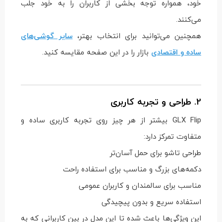
خود، همواره توجه بخشی از کاربران را به خود جلب
می‌کنند.
همچنین می‌توانید برای انتخاب بهتر،
سایر گوشی‌های
ساده و اقتصادی
بازار را در این صفحه مقایسه کنید.
2. طراحی و تجربه کاربری
GLX Flip بیشتر از هر چیز روی تجربه کاربری ساده و
متفاوت تمرکز دارد:
طراحی تاشو برای حمل آسان‌تر
دکمه‌های بزرگ و مناسب برای استفاده راحت
مناسب برای سالمندان و کاربران عمومی
استفاده سریع و بدون پیچیدگی
این ویژگی‌ها باعث شده تا این مدل در بین کاربرانی که به