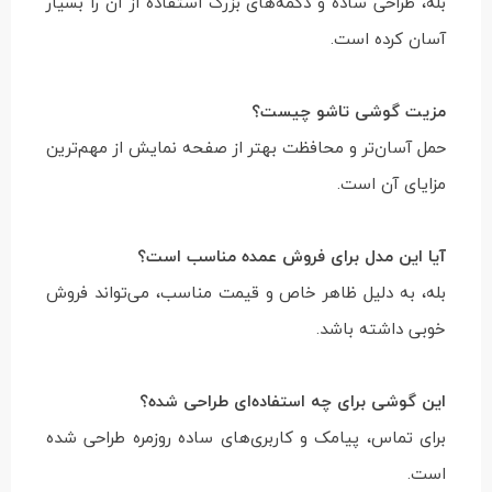
بله، طراحی ساده و دکمه‌های بزرگ استفاده از آن را بسیار
آسان کرده است.
مزیت گوشی تاشو چیست؟
حمل آسان‌تر و محافظت بهتر از صفحه نمایش از مهم‌ترین
مزایای آن است.
آیا این مدل برای فروش عمده مناسب است؟
بله، به دلیل ظاهر خاص و قیمت مناسب، می‌تواند فروش
خوبی داشته باشد.
این گوشی برای چه استفاده‌ای طراحی شده؟
برای تماس، پیامک و کاربری‌های ساده روزمره طراحی شده
است.