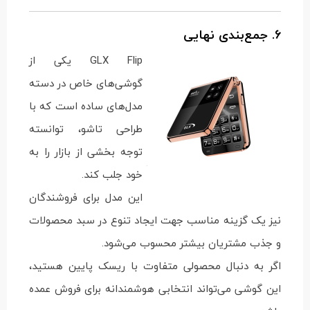
6. جمع‌بندی نهایی
GLX Flip یکی از
گوشی‌های خاص در دسته
مدل‌های ساده است که با
طراحی تاشو، توانسته
توجه بخشی از بازار را به
خود جلب کند.
این مدل برای فروشندگان
نیز یک گزینه مناسب جهت ایجاد تنوع در سبد محصولات
و جذب مشتریان بیشتر محسوب می‌شود.
اگر به دنبال محصولی متفاوت با ریسک پایین هستید،
این گوشی می‌تواند انتخابی هوشمندانه برای فروش عمده