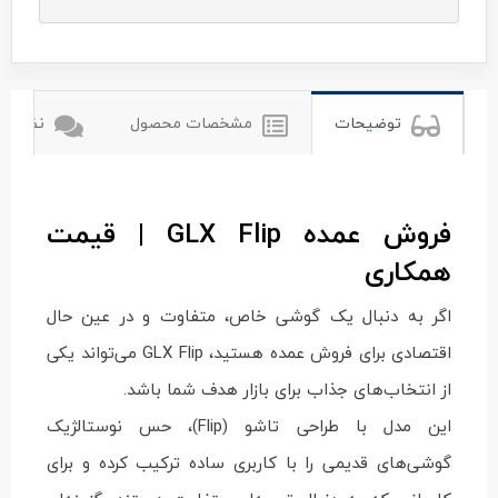
glx
توضیحات
مشخصات محصول
نظرات ک
فروش عمده GLX Flip | قیمت
همکاری
اگر به دنبال یک گوشی خاص، متفاوت و در عین حال
اقتصادی برای فروش عمده هستید، GLX Flip می‌تواند یکی
از انتخاب‌های جذاب برای بازار هدف شما باشد.
این مدل با طراحی تاشو (Flip)، حس نوستالژیک
گوشی‌های قدیمی را با کاربری ساده ترکیب کرده و برای