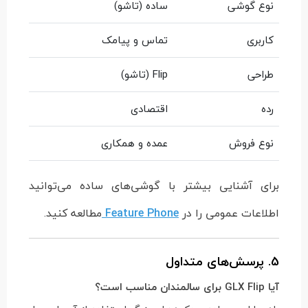
نوع گوشی
ساده (تاشو)
کاربری
تماس و پیامک
طراحی
Flip (تاشو)
رده
اقتصادی
نوع فروش
عمده و همکاری
برای آشنایی بیشتر با گوشی‌های ساده می‌توانید
اطلاعات عمومی را در
Feature Phone
مطالعه کنید.
5. پرسش‌های متداول
آیا GLX Flip برای سالمندان مناسب است؟