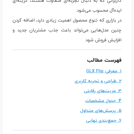
کاربرانی که به دنبال تجربه‌ای متفاوت هستند، گزینه‌ای
ایده‌آل محسوب می‌شود.
در بازاری که تنوع محصول اهمیت زیادی دارد، اضافه کردن
چنین مدل‌هایی می‌تواند باعث جذب مشتریان جدید و
افزایش فروش شود.
فهرست مطالب
1. معرفی GLX Flip
2. طراحی و تجربه کاربری
3. مزیت‌های رقابتی
4. جدول مشخصات
5. پرسش‌های متداول
6. جمع‌بندی نهایی