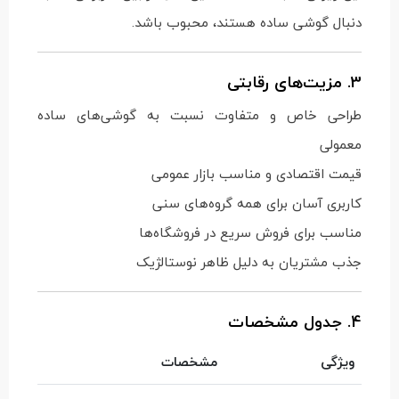
دنبال گوشی ساده هستند، محبوب باشد.
3. مزیت‌های رقابتی
طراحی خاص و متفاوت نسبت به گوشی‌های ساده
معمولی
قیمت اقتصادی و مناسب بازار عمومی
کاربری آسان برای همه گروه‌های سنی
مناسب برای فروش سریع در فروشگاه‌ها
جذب مشتریان به دلیل ظاهر نوستالژیک
4. جدول مشخصات
ویژگی
مشخصات