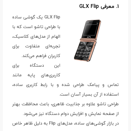
1. معرفی GLX Flip
GLX Flip یک گوشی ساده
با طراحی تاشو است که با
الهام از مدل‌های کلاسیک،
تجربه‌ای متفاوت برای
کاربران فراهم می‌کند.
این دستگاه برای
کاربری‌های پایه مانند
تماس و پیامک طراحی شده و با رابط کاربری ساده،
استفاده از آن بسیار آسان است.
طراحی تاشو علاوه بر جذابیت ظاهری، باعث محافظت بهتر
از صفحه نمایش و افزایش دوام دستگاه نیز می‌شود.
در بازار گوشی‌های ساده، مدل‌های Flip به دلیل ظاهر خاص