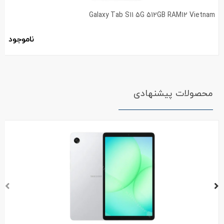
Galaxy Tab S11 5G 512GB RAM12 Vietnam
ناموجود
محصولات پیشنهادی