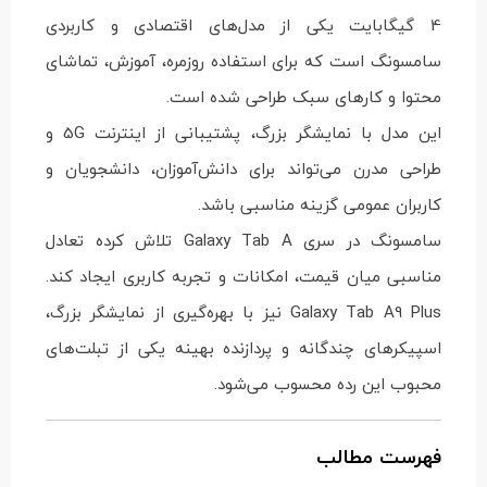
4 گیگابایت یکی از مدل‌های اقتصادی و کاربردی
سامسونگ است که برای استفاده روزمره، آموزش، تماشای
محتوا و کارهای سبک طراحی شده است.
این مدل با نمایشگر بزرگ، پشتیبانی از اینترنت 5G و
طراحی مدرن می‌تواند برای دانش‌آموزان، دانشجویان و
کاربران عمومی گزینه مناسبی باشد.
سامسونگ در سری Galaxy Tab A تلاش کرده تعادل
مناسبی میان قیمت، امکانات و تجربه کاربری ایجاد کند.
Galaxy Tab A9 Plus نیز با بهره‌گیری از نمایشگر بزرگ،
اسپیکرهای چندگانه و پردازنده بهینه یکی از تبلت‌های
محبوب این رده محسوب می‌شود.
فهرست مطالب