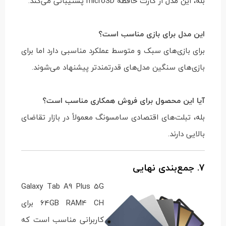
بله، این مدل از کارت حافظه microSD پشتیبانی می‌کند.
این مدل برای بازی مناسب است؟
برای بازی‌های سبک و متوسط عملکرد مناسبی دارد اما برای
بازی‌های سنگین مدل‌های قدرتمندتر پیشنهاد می‌شوند.
آیا این محصول برای فروش همکاری مناسب است؟
بله، تبلت‌های اقتصادی سامسونگ معمولاً در بازار تقاضای
بالایی دارند.
7. جمع‌بندی نهایی
Galaxy Tab A9 Plus 5G
64GB RAM4 CH برای
کاربرانی مناسب است که