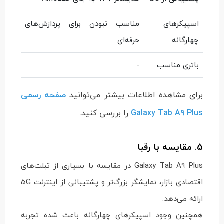
اسپیکرهای
مناسب نبودن برای پردازش‌های
چهارگانه
حرفه‌ای
باتری مناسب
-
برای مشاهده اطلاعات بیشتر می‌توانید
صفحه رسمی
Galaxy Tab A9 Plus
را بررسی کنید.
5. مقایسه با رقبا
Galaxy Tab A9 Plus در مقایسه با بسیاری از تبلت‌های
اقتصادی بازار، نمایشگر بزرگ‌تر و پشتیبانی از اینترنت 5G
ارائه می‌دهد.
همچنین وجود اسپیکرهای چهارگانه باعث شده تجربه