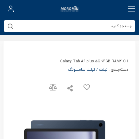
Galaxy Tab A9 plus 5G 64GB RAM4 CH
دسته‌بندی
:
تبلت
/
تبلت سامسونگ