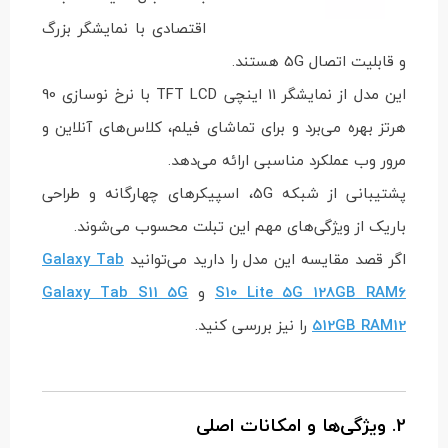
اقتصادی با نمایشگر بزرگ
و قابلیت اتصال 5G هستند.
این مدل از نمایشگر 11 اینچی TFT LCD با نرخ نوسازی 90
هرتز بهره می‌برد و برای تماشای فیلم، کلاس‌های آنلاین و
مرور وب عملکرد مناسبی ارائه می‌دهد.
پشتیبانی از شبکه 5G، اسپیکرهای چهارگانه و طراحی
باریک از ویژگی‌های مهم این تبلت محسوب می‌شوند.
اگر قصد مقایسه این مدل را دارید می‌توانید
Galaxy Tab
S10 Lite 5G 128GB RAM6
و
Galaxy Tab S11 5G
512GB RAM12
را نیز بررسی کنید.
2. ویژگی‌ها و امکانات اصلی