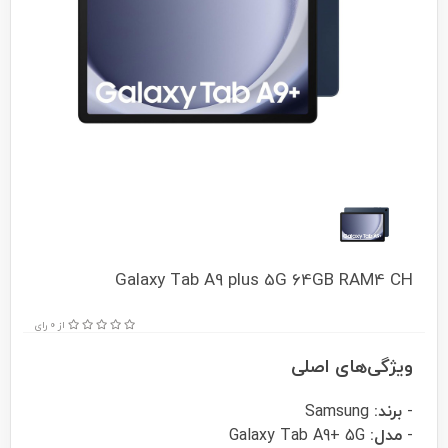
Galaxy Tab A9 plus 5G 64GB RAM4 CH
از 0 رای
ویژگی‌های اصلی
-
برند:
Samsung
-
مدل:
Galaxy Tab A9+ 5G