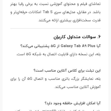
تماشای فیلم و محتوای آموزشی نسبت به برخی رقبا بهتر
باشد. در مقابل، مدل‌های سری Tab S امکانات حرفه‌ای‌تر و
قدرت سخت‌افزاری بیشتری ارائه می‌کنند.
6. سوالات متداول کاربران
آیا Galaxy Tab A9 Plus از 5G پشتیبانی می‌کند؟
بله، این نسخه دارای قابلیت اتصال به شبکه 5G است.
این تبلت برای کلاس آنلاین مناسب است؟
بله، نمایشگر بزرگ، باتری مناسب و اتصال 5G آن را برای
آموزش آنلاین مناسب می‌کند.
آیا امکان افزایش حافظه وجود دارد؟