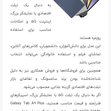
به دنبال یک تبلت
اقتصادی با نمایشگر بزرگ،
اینترنت 5G و امکانات
مناسب برای استفاده
روزمره هستند.
این مدل برای دانش‌آموزان، دانشجویان، کلاس‌های آنلاین،
تماشای فیلم و استفاده خانوادگی می‌تواند انتخاب
مناسبی باشد.
همچنین برای فروشگاه‌ها و فروش همکاری نیز به دلیل
شناخته‌شده بودن برند سامسونگ و تقاضای بازار
تبلت‌های اقتصادی گزینه جذابی محسوب می‌شود.
اگر به دنبال یک تبلت 5G با نمایشگر بزرگ، اسپیکرهای
قدرتمند و قیمت مناسب هستید، Galaxy Tab A9 Plus