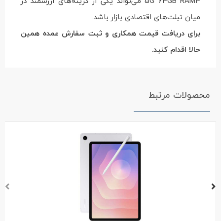
5G 64GB RAM4 می‌تواند یکی از گزینه‌های ارزشمند در
میان تبلت‌های اقتصادی بازار باشد.
برای دریافت قیمت همکاری و ثبت سفارش عمده همین
حالا اقدام کنید.
محصولات مرتبط