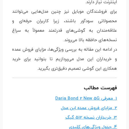
اینترنت نیاز دارند.
برای فروشندگان موبایل نیز چنین مدل‌هایی می‌توانند
محصولاتی سودآور باشند، زیرا کاربران حرفه‌ای و
علاقه‌مندان به گوشی‌های قدرتمند معمولاً به سراغ
نسخه‌های حافظه بالا می‌روند.
در ادامه این مقاله به بررسی ویژگی‌ها، مزایای فروش عمده
و خریداران این مدل می‌پردازیم تا بتوانید برای خرید
همکاری این گوشی تصمیم دقیق‌تری بگیرید.
فهرست مطالب
1. معرفی Daria Bond 2 New 5G
2. مزایای فروش عمده این مدل
3. خریداران نسخه 512 گیگ
4. جدول ویژگی‌های کلیدی