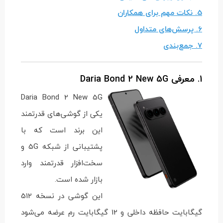
5. نکات مهم برای همکاران
6. پرسش‌های متداول
7. جمع‌بندی
1. معرفی Daria Bond 2 New 5G
Daria Bond 2 New 5G
یکی از گوشی‌های قدرتمند
این برند است که با
پشتیبانی از شبکه 5G و
سخت‌افزار قدرتمند وارد
بازار شده است.
این گوشی در نسخه 512
گیگابایت حافظه داخلی و 12 گیگابایت رم عرضه می‌شود