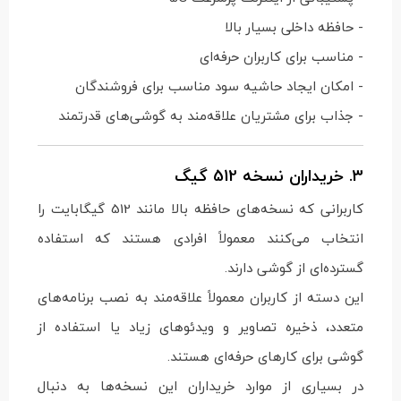
- حافظه داخلی بسیار بالا
- مناسب برای کاربران حرفه‌ای
- امکان ایجاد حاشیه سود مناسب برای فروشندگان
- جذاب برای مشتریان علاقه‌مند به گوشی‌های قدرتمند
3.
خریداران نسخه 512 گیگ
کاربرانی که نسخه‌های حافظه بالا مانند 512 گیگابایت را
انتخاب می‌کنند معمولاً افرادی هستند که استفاده
گسترده‌ای از گوشی دارند.
این دسته از کاربران معمولاً علاقه‌مند به نصب برنامه‌های
متعدد، ذخیره تصاویر و ویدئوهای زیاد یا استفاده از
گوشی برای کارهای حرفه‌ای هستند.
در بسیاری از موارد خریداران این نسخه‌ها به دنبال