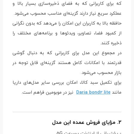
که برای کاربرانی که به فضای ذخیره‌سازی بسیار بالا و
عملکرد سریع نیاز دارند گزینه‌ای مناسب محسوب می‌شود.
حافظه بالا به کاربران این امکان را می‌دهد که بدون نگرانی
از کمبود فضا، تصاویر، ویدئوها و برنامه‌های مختلف را
ذخیره کنند.
در مجموع این مدل برای کاربرانی که به دنبال گوشی
قدرتمند با امکانات کامل هستند گزینه‌ای قابل توجه در
بازار محسوب می‌شود.
برای تکمیل سبد کالا، امکان بررسی سایر مدل‌های داریا
مانند
Daria bond2 lite
نیز در موبومین فراهم است.
2. مزایای فروش عمده این مدل
- پشتیبانی از اینترنت پرسرعت 5G