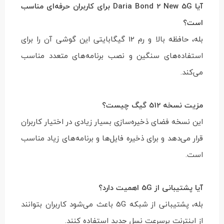
آیا Daria Bond 2 New 5G برای کاربران حرفه‌ای مناسب
است؟
بله، حافظه بالا و رم 12 گیگابایتی این گوشی آن را برای
استفاده‌های سنگین و نصب برنامه‌های متعدد مناسب
می‌کند.
مزیت نسخه 512 گیگ چیست؟
این نسخه فضای ذخیره‌سازی بسیار زیادی در اختیار کاربران
قرار می‌دهد و برای ذخیره فایل‌ها و برنامه‌های زیاد مناسب
است.
آیا پشتیبانی از 5G اهمیت دارد؟
بله، پشتیبانی از شبکه 5G باعث می‌شود کاربران بتوانند
از اینترنت پرسرعت نسل جدید استفاده کنند.