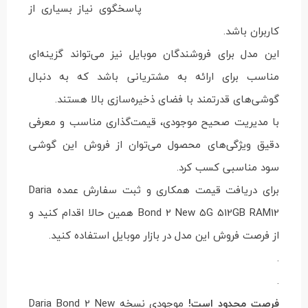
پاسخگوی نیاز بسیاری از
کاربران باشد.
این مدل برای فروشندگان موبایل نیز می‌تواند گزینه‌ای
مناسب برای ارائه به مشتریانی باشد که به دنبال
گوشی‌های قدرتمند با فضای ذخیره‌سازی بالا هستند.
با مدیریت صحیح موجودی، قیمت‌گذاری مناسب و معرفی
دقیق ویژگی‌های محصول می‌توان از فروش این گوشی
سود مناسبی کسب کرد.
برای دریافت قیمت همکاری و ثبت سفارش عمده Daria
Bond 2 New 5G 512GB RAM12 همین حالا اقدام کنید و
از فرصت فروش این مدل در بازار موبایل استفاده کنید.
.
.
فرصت محدود است!
موجودی نسخه Daria Bond 2 New