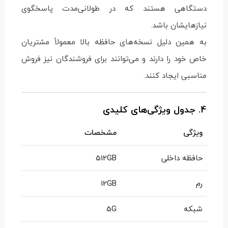
دستگاهی هستند که در طولانی‌مدت پاسخگوی
نیازهایشان باشد.
به همین دلیل نسخه‌های حافظه بالا معمولاً مشتریان
خاص خود را دارند و می‌توانند برای فروشندگان نیز فروش
مناسبی ایجاد کنند.
4. جدول ویژگی‌های کلیدی
ویژگی
مشخصات
حافظه داخلی
512GB
رم
12GB
شبکه
5G