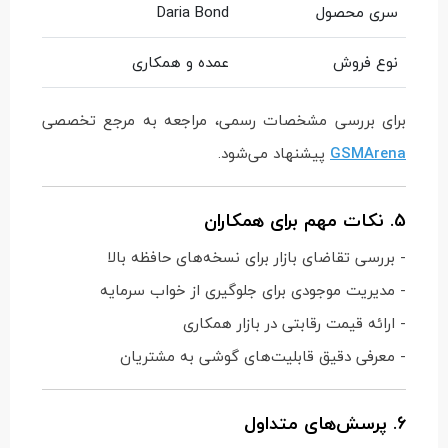
سری محصول
Daria Bond
نوع فروش
عمده و همکاری
برای بررسی مشخصات رسمی، مراجعه به مرجع تخصصی
GSMArena
پیشنهاد می‌شود.
5. نکات مهم برای همکاران
- بررسی تقاضای بازار برای نسخه‌های حافظه بالا
- مدیریت موجودی برای جلوگیری از خواب سرمایه
- ارائه قیمت رقابتی در بازار همکاری
- معرفی دقیق قابلیت‌های گوشی به مشتریان
6. پرسش‌های متداول