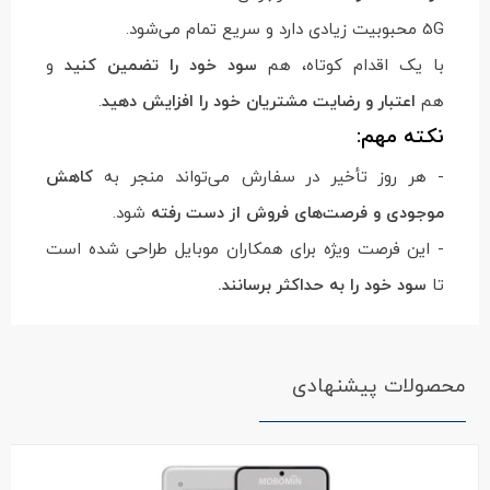
5G محبوبیت زیادی دارد و سریع تمام می‌شود.
با یک اقدام کوتاه، هم
سود خود را تضمین کنید
و
هم
اعتبار و رضایت مشتریان خود را افزایش دهید
.
نکته مهم:
- هر روز تأخیر در سفارش می‌تواند منجر به
کاهش
موجودی و فرصت‌های فروش از دست رفته
شود.
- این فرصت ویژه برای همکاران موبایل طراحی شده است
تا
سود خود را به حداکثر برسانند.
محصولات پیشنهادی