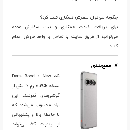
چگونه می‌توان سفارش همکاری ثبت کرد؟
برای دریافت قیمت همکاری و ثبت سفارش عمده
می‌توانید از طریق سایت یا تماس با واحد فروش اقدام
کنید.
7. جمع‌بندی
Daria Bond 2 New 5G
نسخه 512GB رم 12 یکی از
گوشی‌های قدرتمند این
برند محسوب می‌شود که
با حافظه بالا و پشتیبانی
از اینترنت 5G می‌تواند