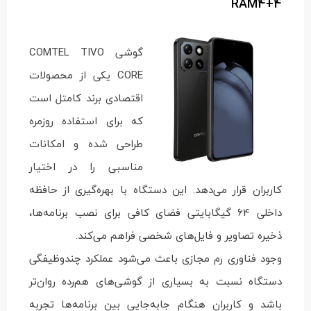
RAM4+4
گوشی COMTEL TIVO
CORE یکی از محصولات
اقتصادی برند کامتل است
که برای استفاده روزمره
طراحی شده و امکانات
مناسبی را در اختیار
کاربران قرار می‌دهد. این دستگاه با بهره‌گیری از حافظه
داخلی 64 گیگابایتی فضای کافی برای نصب برنامه‌ها،
ذخیره تصاویر و فایل‌های شخصی فراهم می‌کند.
وجود فناوری رم مجازی باعث می‌شود عملکرد چندوظیفگی
دستگاه نسبت به بسیاری از گوشی‌های هم‌رده روان‌تر
باشد و کاربران هنگام جابه‌جایی بین برنامه‌ها تجربه