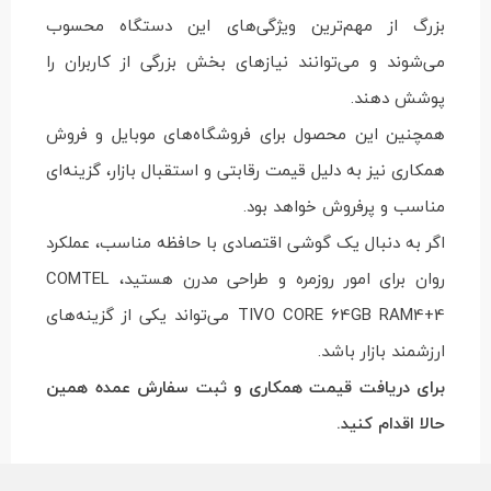
بزرگ از مهم‌ترین ویژگی‌های این دستگاه محسوب
می‌شوند و می‌توانند نیازهای بخش بزرگی از کاربران را
پوشش دهند.
همچنین این محصول برای فروشگاه‌های موبایل و فروش
همکاری نیز به دلیل قیمت رقابتی و استقبال بازار، گزینه‌ای
مناسب و پرفروش خواهد بود.
اگر به دنبال یک گوشی اقتصادی با حافظه مناسب، عملکرد
روان برای امور روزمره و طراحی مدرن هستید، COMTEL
TIVO CORE 64GB RAM4+4 می‌تواند یکی از گزینه‌های
ارزشمند بازار باشد.
برای دریافت قیمت همکاری و ثبت سفارش عمده همین
حالا اقدام کنید.