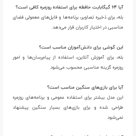
آیا 64 گیگابایت حافظه برای استفاده روزمره کافی است؟
بله، برای ذخیره تصاویر، برنامه‌ها و فایل‌های معمولی فضای
مناسبی در اختیار کاربران قرار می‌دهد.
این گوشی برای دانش‌آموزان مناسب است؟
بله، برای آموزش آنلاین، استفاده از پیام‌رسان‌ها و امور
روزمره گزینه مناسبی محسوب می‌شود.
آیا برای بازی‌های سنگین مناسب است؟
این مدل بیشتر برای استفاده عمومی و برنامه‌های روزمره
طراحی شده و برای بازی‌های بسیار سنگین پیشنهاد
نمی‌شود.