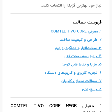
نیاز خود بهترین گزینه را انتخاب کنید.
فهرست مطالب
1. معرفی COMTEL TIVO CORE
2. طراحی و کیفیت ساخت
3. سخت‌افزار و عملکرد روزمره
4. جدول مشخصات فنی
5. مزایا و نقاط قابل توجه
6. تجربه کاربری و کاربردهای دستگاه
7. سوالات متداول کاربران
8. جمع‌بندی
1. معرفی COMTEL TIVO CORE 64GB