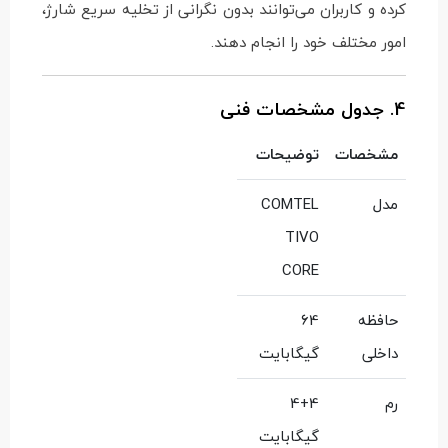
کرده و کاربران می‌توانند بدون نگرانی از تخلیه سریع شارژ،
امور مختلف خود را انجام دهند.
4. جدول مشخصات فنی
مشخصات
توضیحات
مدل
COMTEL
TIVO
CORE
حافظه
64
داخلی
گیگابایت
رم
4+4
گیگابایت