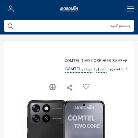
COMTEL TIVO CORE 64GB RAM4+4
دسته‌بندی
:
موبایل
/
موبایل COMTEL