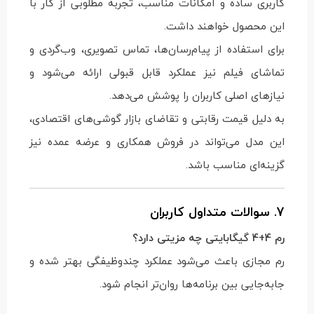
کاربری ساده و امکانات مناسب، تجربه مطلوبی از کار با
این محصول خواهند داشت.
برای استفاده از پیام‌رسان‌ها، تماس تصویری، وب‌گردی و
تماشای فیلم نیز عملکرد قابل قبولی ارائه می‌شود و
نیازهای اصلی کاربران را پوشش می‌دهد.
به دلیل قیمت رقابتی و تقاضای بازار گوشی‌های اقتصادی،
این مدل می‌تواند در فروش همکاری و عرضه عمده نیز
گزینه‌ای مناسب باشد.
7. سوالات متداول کاربران
رم 4+4 گیگابایتی چه مزیتی دارد؟
رم مجازی باعث می‌شود عملکرد چندوظیفگی بهتر شده و
جابه‌جایی بین برنامه‌ها روان‌تر انجام شود.