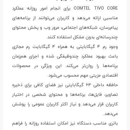
COMTEL TIVO CORE برای انجام امور روزانه عملکرد
مناسبی ارائه می‌دهد و کاربران می‌توانند از برنامه‌های
پیام‌رسان، شبکه‌های اجتماعی، مرور وب و پخش محتوای
چندرسانه‌ای بدون مشکل استفاده کنند.
وجود رم 4 گیگابایتی به همراه 4 گیگابایت رم مجازی
باعث بهبود عملکرد چندوظیفگی شده و اجرای هم‌زمان
برنامه‌ها را روان‌تر می‌کند. این ویژگی در محصولات
اقتصادی مزیتی مهم محسوب می‌شود.
حافظه داخلی 64 گیگابایتی نیز فضای کافی برای ذخیره
تصاویر، فایل‌ها، برنامه‌ها و محتوای شخصی در اختیار
کاربران قرار می‌دهد و نیاز اکثر کاربران عمومی را پوشش
می‌دهد.
باتری مناسب دستگاه نیز امکان استفاده روزانه را فراهم