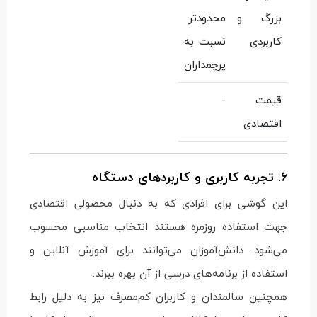
بزرگ و
محدودتر
کاربردی
نسبت به
پرچمداران
قیمت
-
اقتصادی
6. تجربه کاربری و کاربردهای دستگاه
این گوشی برای افرادی که به دنبال محصولی اقتصادی
جهت استفاده روزمره هستند انتخاب مناسبی محسوب
می‌شود. دانش‌آموزان می‌توانند برای آموزش آنلاین و
استفاده از برنامه‌های درسی از آن بهره ببرند.
همچنین سالمندان و کاربران کم‌مصرف نیز به دلیل رابط