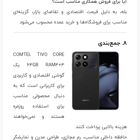
آیا برای فروش همکاری مناسب است؟
بله، به دلیل قیمت اقتصادی و تقاضای بازار، گزینه‌ای
مناسب برای فروشگاه‌ها و خرید عمده محسوب می‌شود.
8. جمع‌بندی
COMTEL TIVO CORE
64GB RAM4+4 یک
گوشی اقتصادی و کاربردی
برای کاربرانی است که به
دنبال محصولی مناسب
برای استفاده روزمره
هستند و نمی‌خواهند
هزینه بالایی پرداخت کنند.
حافظه داخلی مناسب، رم مجازی، طراحی مدرن و نمایشگر