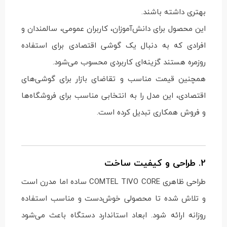
بهتری داشته باشند.
این محصول برای دانش‌آموزان، کاربران عمومی، سالمندان و
افرادی که به دنبال یک گوشی اقتصادی برای استفاده
روزمره هستند گزینه‌ای کاربردی محسوب می‌شود.
همچنین قیمت مناسب و تقاضای بازار برای گوشی‌های
اقتصادی، این مدل را به انتخابی مناسب برای فروشگاه‌ها
و فروش همکاری تبدیل کرده است.
2. طراحی و کیفیت ساخت
طراحی ظاهری COMTEL TIVO CORE ساده اما مدرن است
و تلاش شده تا محصولی خوش‌دست و مناسب استفاده
روزانه ارائه شود. ابعاد استاندارد دستگاه باعث می‌شود