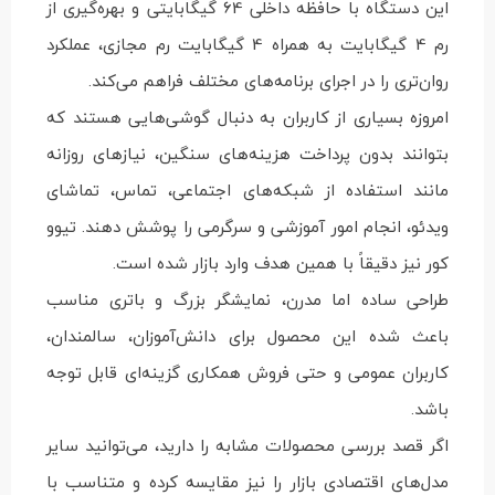
این دستگاه با حافظه داخلی 64 گیگابایتی و بهره‌گیری از
رم 4 گیگابایت به همراه 4 گیگابایت رم مجازی، عملکرد
روان‌تری را در اجرای برنامه‌های مختلف فراهم می‌کند.
امروزه بسیاری از کاربران به دنبال گوشی‌هایی هستند که
بتوانند بدون پرداخت هزینه‌های سنگین، نیازهای روزانه
مانند استفاده از شبکه‌های اجتماعی، تماس، تماشای
ویدئو، انجام امور آموزشی و سرگرمی را پوشش دهند. تیوو
کور نیز دقیقاً با همین هدف وارد بازار شده است.
طراحی ساده اما مدرن، نمایشگر بزرگ و باتری مناسب
باعث شده این محصول برای دانش‌آموزان، سالمندان،
کاربران عمومی و حتی فروش همکاری گزینه‌ای قابل توجه
باشد.
اگر قصد بررسی محصولات مشابه را دارید، می‌توانید سایر
مدل‌های اقتصادی بازار را نیز مقایسه کرده و متناسب با