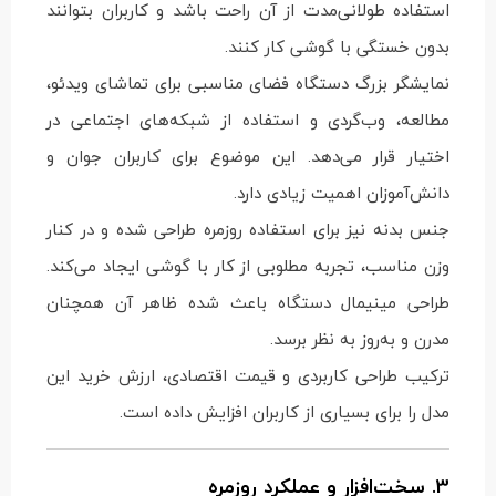
استفاده طولانی‌مدت از آن راحت باشد و کاربران بتوانند
بدون خستگی با گوشی کار کنند.
نمایشگر بزرگ دستگاه فضای مناسبی برای تماشای ویدئو،
مطالعه، وب‌گردی و استفاده از شبکه‌های اجتماعی در
اختیار قرار می‌دهد. این موضوع برای کاربران جوان و
دانش‌آموزان اهمیت زیادی دارد.
جنس بدنه نیز برای استفاده روزمره طراحی شده و در کنار
وزن مناسب، تجربه مطلوبی از کار با گوشی ایجاد می‌کند.
طراحی مینیمال دستگاه باعث شده ظاهر آن همچنان
مدرن و به‌روز به نظر برسد.
ترکیب طراحی کاربردی و قیمت اقتصادی، ارزش خرید این
مدل را برای بسیاری از کاربران افزایش داده است.
3. سخت‌افزار و عملکرد روزمره