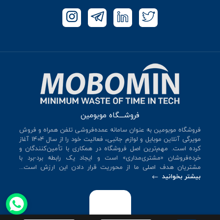
فروشـــگاه موبومین
فروشگاه موبومین به عنوان سامانه عمده‌فروشی تلفن همراه و فروش
مویرگی آنلاین موبایل و لوازم جانبی، فعالیت خود را از سال 140۴ آغاز
کرده است. مهم‌ترین اصل فروشگاه در همکاری با تأمین‌کنندگان و
خرده‌فروشان «مشتری‌مداری» است و ایجاد یک رابطه برد-برد با
مشتریان هدف اصلی ما از محوریت قرار دادن این ارزش است...
بیشتر بخوانید