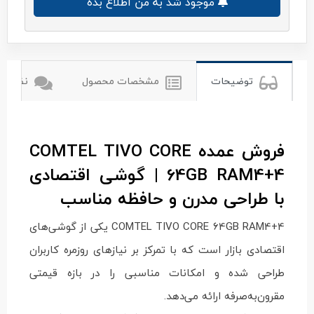
موجود شد به من اطلاع بده
توضیحات
مشخصات محصول
نظرات ک
فروش عمده COMTEL TIVO CORE
64GB RAM4+4 | گوشی اقتصادی
با طراحی مدرن و حافظه مناسب
COMTEL TIVO CORE 64GB RAM4+4 یکی از گوشی‌های
اقتصادی بازار است که با تمرکز بر نیازهای روزمره کاربران
طراحی شده و امکانات مناسبی را در بازه قیمتی
مقرون‌به‌صرفه ارائه می‌دهد.