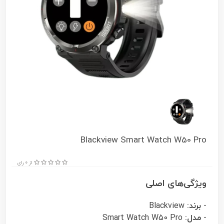
Blackview Smart Watch W50 Pro
از 0 رای
ویژگی‌های اصلی
-
برند:
Blackview
-
مدل:
Smart Watch W50 Pro