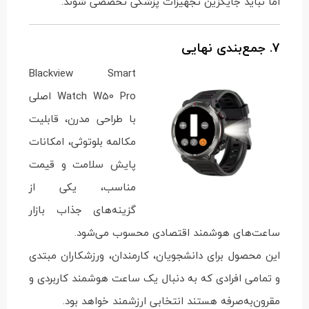
اما نباید جایگزین تجهیزات پزشکی تخصصی شوند.
7. جمع‌بندی نهایی
Blackview Smart
Watch W50 Pro اصلی
با طراحی مدرن، قابلیت
مکالمه بلوتوثی، امکانات
پایش سلامت و قیمت
مناسب، یکی از
گزینه‌های جذاب بازار
ساعت‌های هوشمند اقتصادی محسوب می‌شود.
این محصول برای دانشجویان، کارمندان، ورزشکاران مبتدی
و تمامی افرادی که به دنبال یک ساعت هوشمند کاربردی و
مقرون‌به‌صرفه هستند انتخابی ارزشمند خواهد بود.