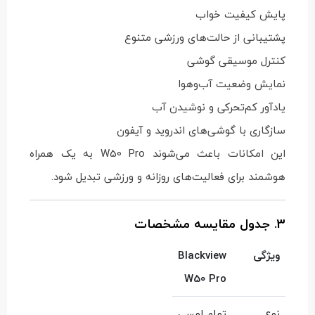
پایش کیفیت خواب
پشتیبانی از حالت‌های ورزشی متنوع
کنترل موسیقی گوشی
نمایش وضعیت آب‌وهوا
یادآور کم‌تحرکی و نوشیدن آب
سازگاری با گوشی‌های اندروید و آیفون
این امکانات باعث می‌شوند W50 Pro به یک همراه
هوشمند برای فعالیت‌های روزانه و ورزشی تبدیل شود.
3. جدول مقایسه مشخصات
ویژگی
Blackview
W50 Pro
نوع
تمام لمسی