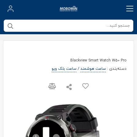
Blackview Smart Watch W50 Pro
دسته‌بندی
:
ساعت هوشمند
/
ساعت بلک ویو