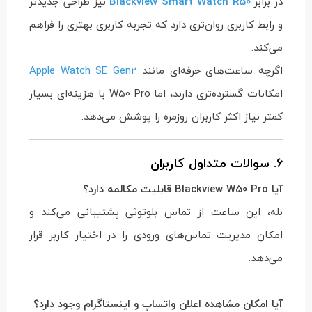
در برابر
Blackview Smart Watch R50
نیز طراحی جدیدتر
و رابط کاربری روان‌تری دارد که تجربه کاربری بهتری را فراهم
می‌کند.
اگرچه ساعت‌های حرفه‌ای مانند
Apple Watch SE Gen2
امکانات گسترده‌تری دارند، اما W50 Pro با هزینه‌ای بسیار
کمتر نیاز اکثر کاربران روزمره را پوشش می‌دهد.
6. سوالات متداول کاربران
آیا Blackview W50 Pro قابلیت مکالمه دارد؟
بله، این ساعت از تماس بلوتوثی پشتیبانی می‌کند و
امکان مدیریت تماس‌های ورودی را در اختیار کاربر قرار
می‌دهد.
آیا امکان مشاهده اعلان واتساپ و اینستاگرام وجود دارد؟