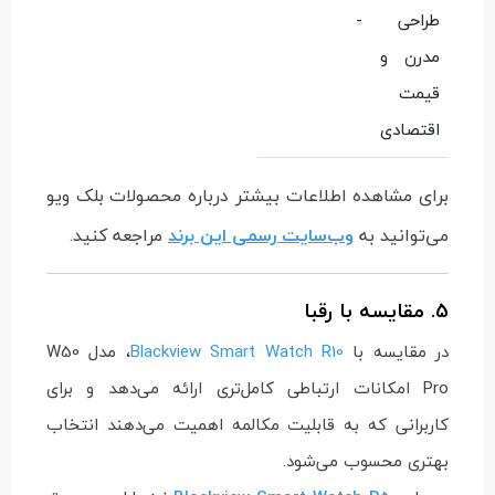
طراحی
-
مدرن و
قیمت
اقتصادی
برای مشاهده اطلاعات بیشتر درباره محصولات بلک ویو
می‌توانید به
وب‌سایت رسمی این برند
مراجعه کنید.
5. مقایسه با رقبا
در مقایسه با
Blackview Smart Watch R10
، مدل W50
Pro امکانات ارتباطی کامل‌تری ارائه می‌دهد و برای
کاربرانی که به قابلیت مکالمه اهمیت می‌دهند انتخاب
بهتری محسوب می‌شود.