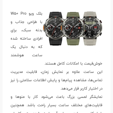
بلک ویو W50 Pro
با طراحی جذاب و
بدنه سبک، برای
افرادی ساخته شده
که به دنبال یک
ساعت هوشمند
خوش‌قیمت با امکانات کامل هستند.
این ساعت علاوه بر نمایش زمان، قابلیت مدیریت
تماس‌ها، مشاهده پیام‌ها و پایش اطلاعات سلامتی را نیز
در اختیار کاربر قرار می‌دهد.
نمایشگر لمسی بزرگ باعث می‌شود کار با منوها و
قابلیت‌های مختلف ساعت بسیار راحت باشد. همچنین