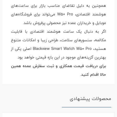
همچنین به دلیل تقاضای مناسب بازار برای ساعت‌های
هوشمند اقتصادی، W50 Pro می‌تواند برای فروشگاه‌های
موبایل و خریداران عمده نیز محصولی پرفروش باشد.
اگر به دنبال یک ساعت هوشمند اقتصادی با قابلیت
مکالمه، سنسورهای سلامت، طراحی زیبا و امکانات متنوع
هستید، Blackview Smart Watch W50 Pro اصلی یکی از
بهترین گزینه‌های موجود در این بازه قیمتی خواهد بود.
برای دریافت قیمت همکاری و ثبت سفارش عمده همین
حالا اقدام کنید.
محصولات پیشنهادی