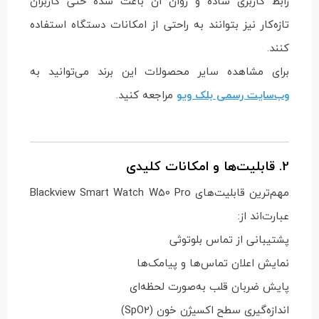
رابط کاربری ساده و روان آن باعث شده حتی کاربران
تازه‌کار نیز بتوانند به راحتی از امکانات دستگاه استفاده
کنند.
برای مشاهده سایر محصولات این برند می‌توانید به
وب‌سایت رسمی بلک ویو
مراجعه کنید.
2. قابلیت‌ها و امکانات کلیدی
مهم‌ترین قابلیت‌های Blackview Smart Watch W50 Pro
عبارت‌اند از:
پشتیبانی از تماس بلوتوثی
نمایش اعلان تماس‌ها و پیامک‌ها
پایش ضربان قلب به‌صورت لحظه‌ای
اندازه‌گیری سطح اکسیژن خون (SpO2)