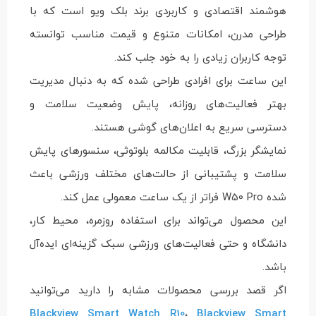
هوشمند اقتصادی و کاربردی برند بلک ویو است که با
طراحی مدرن، امکانات متنوع و قیمت مناسب توانسته
توجه کاربران زیادی را به خود جلب کند.
این ساعت برای افرادی طراحی شده که به دنبال مدیریت
بهتر فعالیت‌های روزانه، پایش وضعیت سلامت و
دسترسی سریع به اعلان‌های گوشی هستند.
نمایشگر بزرگ، قابلیت مکالمه بلوتوثی، سنسورهای پایش
سلامت و پشتیبانی از حالت‌های مختلف ورزشی باعث
شده W50 Pro فراتر از یک ساعت معمولی عمل کند.
این محصول می‌تواند برای استفاده روزمره، محیط کار،
دانشگاه و حتی فعالیت‌های ورزشی سبک گزینه‌ای ایده‌آل
باشد.
اگر قصد بررسی محصولات مشابه را دارید می‌توانید
Blackview Smart Watch R10
،
Blackview Smart