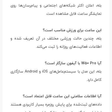
بله، اعلان اکثر شبکه‌های اجتماعی و پیام‌رسان‌ها روی
نمایشگر ساعت قابل مشاهده است.
این ساعت برای ورزش مناسب است؟
بله، چندین حالت ورزشی مختلف در آن تعریف شده و
اطلاعات فعالیت‌های روزانه را ثبت می‌کند.
آیا W50 Pro با آیفون سازگار است؟
بله، این مدل با سیستم‌عامل‌های iOS و Android سازگاری
کامل دارد.
آیا اطلاعات سلامتی این ساعت قابل اعتماد است؟
داده‌های ثبت‌شده برای پایش روزمره بسیار کاربردی هستند