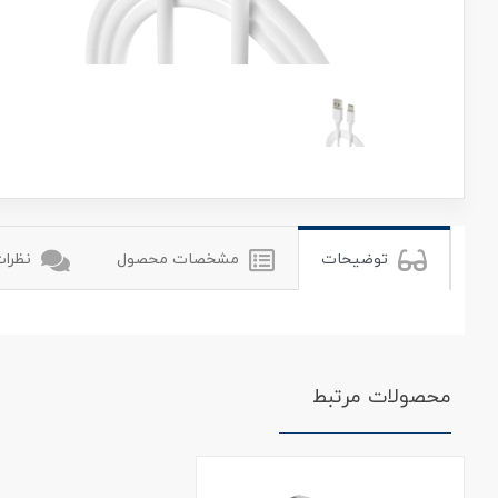
هادرون
توضیحات
مشخصات محصول
نظرات 
محصولات مرتبط