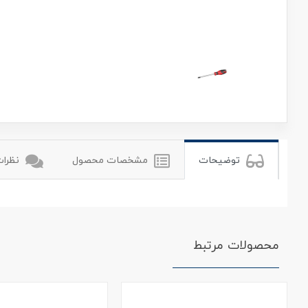
رونیکس
ronix
توضیحات
مشخصات محصول
نظرات 
محصولات مرتبط