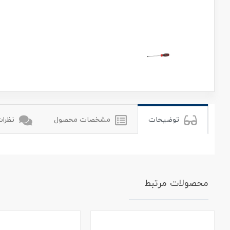
رونیکس
ronix
توضیحات
مشخصات محصول
نظرات 
محصولات مرتبط