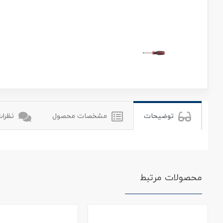
رونیکس
ronix
توضیحات
مشخصات محصول
نظرات 
محصولات مرتبط