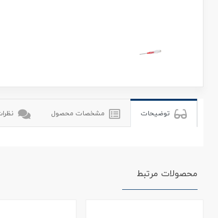
رونیکس
ronix
توضیحات
مشخصات محصول
نظرات 
محصولات مرتبط