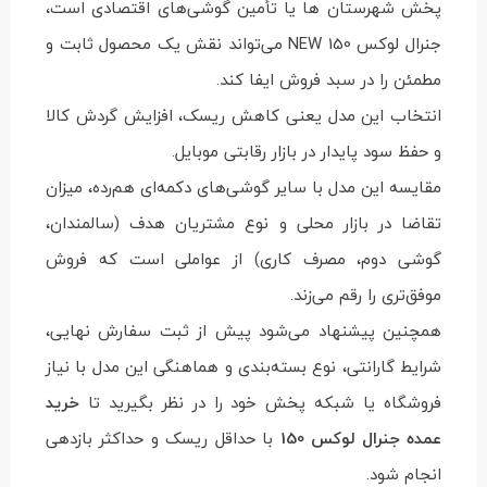
پخش شهرستان ها یا تأمین گوشی‌های اقتصادی است،
جنرال لوکس 150 NEW می‌تواند نقش یک محصول ثابت و
مطمئن را در سبد فروش ایفا کند.
انتخاب این مدل یعنی کاهش ریسک، افزایش گردش کالا
و حفظ سود پایدار در بازار رقابتی موبایل.
مقایسه این مدل با سایر گوشی‌های دکمه‌ای هم‌رده، میزان
تقاضا در بازار محلی و نوع مشتریان هدف (سالمندان،
گوشی دوم، مصرف کاری) از عواملی است که فروش
موفق‌تری را رقم می‌زند.
همچنین پیشنهاد می‌شود پیش از ثبت سفارش نهایی،
شرایط گارانتی، نوع بسته‌بندی و هماهنگی این مدل با نیاز
فروشگاه یا شبکه پخش خود را در نظر بگیرید تا
خرید
عمده جنرال لوکس 150
با حداقل ریسک و حداکثر بازدهی
انجام شود.