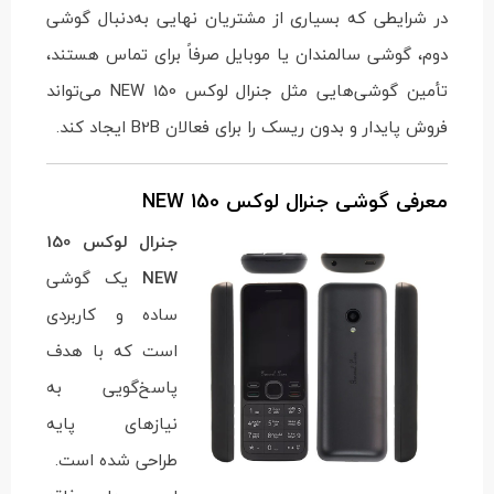
در شرایطی که بسیاری از مشتریان نهایی به‌دنبال گوشی
دوم، گوشی سالمندان یا موبایل صرفاً برای تماس هستند،
تأمین گوشی‌هایی مثل جنرال لوکس 150 NEW می‌تواند
فروش پایدار و بدون ریسک را برای فعالان B2B ایجاد کند.
معرفی گوشی جنرال لوکس 150 NEW
جنرال لوکس 150
NEW
یک گوشی
ساده و کاربردی
است که با هدف
پاسخ‌گویی به
نیازهای پایه
طراحی شده است.