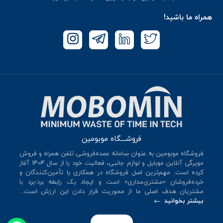
همراه ما باشید!
فروشـــگاه موبومین
فروشگاه موبومین به عنوان سامانه عمده‌فروشی تلفن همراه و فروش
مویرگی آنلاین موبایل و لوازم جانبی، فعالیت خود را از سال 140۴ آغاز
کرده است. مهم‌ترین اصل فروشگاه در همکاری با تأمین‌کنندگان و
خرده‌فروشان «مشتری‌مداری» است و ایجاد یک رابطه برد-برد با
مشتریان هدف اصلی ما از محوریت قرار دادن این ارزش است...
بیشتر بخوانید