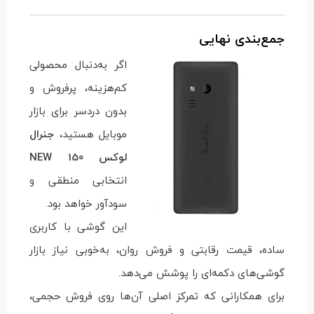
جمع‌بندی نهایی
اگر به‌دنبال محصولی
کم‌هزینه، پرفروش و
بدون دردسر برای بازار
موبایل هستید،
جنرال
لوکس 150 NEW
انتخابی منطقی و
سودآور خواهد بود.
این گوشی با کاربری
ساده، قیمت رقابتی و فروش روان، به‌خوبی نیاز بازار
گوشی‌های دکمه‌ای را پوشش می‌دهد.
برای همکارانی که تمرکز اصلی آن‌ها روی فروش حجمی،