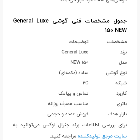
جدول مشخصات فنی گوشی General Luxe
150 NEW
مشخصات
توضیحات
برند
General Luxe
مدل
150 NEW
نوع گوشی
ساده (دکمه‌ای)
شبکه
2G
کاربرد
تماس و پیامک
باتری
مناسب مصرف روزانه
بازار هدف
فروش عمده و حجمی
برای بررسی اطلاعات برند جنرال لوکس می‌توانید به
سایت مرجع تولیدکننده
مراجعه کنید.