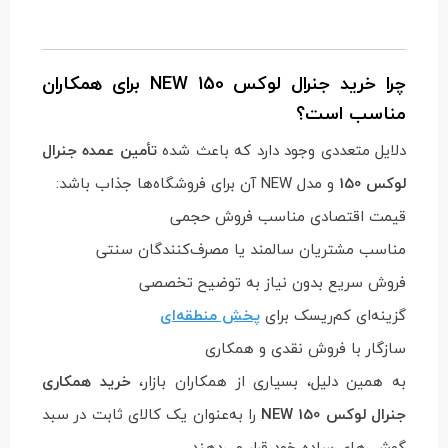
چرا خرید جنرال لوکس 150 NEW برای همکاران
مناسب است؟
دلایل متعددی وجود دارد که باعث شده
تأمین عمده جنرال
لوکس 150
و مدل NEW آن برای فروشگاه‌ها جذاب باشد:
قیمت اقتصادی مناسب فروش حجمی
مناسب مشتریان سالمند یا مصرف‌کنندگان سنتی
فروش سریع بدون نیاز به توضیح تخصصی
گزینه‌ای کم‌ریسک برای
پخش منطقه‌ای
سازگار با فروش نقدی و همکاری
به همین دلیل، بسیاری از همکاران بازار،
خرید همکاری
جنرال لوکس 150 NEW
را به‌عنوان یک کالای ثابت در سبد
گوشی‌های ساده خود قرار می‌دهند.