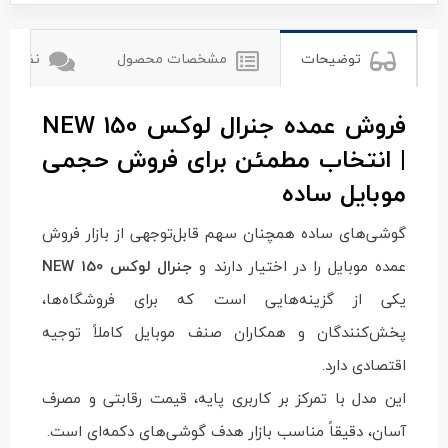
توضیحات
مشخصات محصول
نظرات ک
فروش عمده جنرال لوکس 150 NEW
| انتخاب مطمئن برای فروش حجمی
موبایل ساده
گوشی‌های ساده همچنان سهم قابل‌توجهی از بازار فروش
عمده موبایل را در اختیار دارند و
جنرال لوکس 150 NEW
یکی از گزینه‌هایی است که برای فروشگاه‌ها،
پخش‌کنندگان و همکاران صنف موبایل کاملاً توجیه
اقتصادی دارد.
این مدل با تمرکز بر کاربری پایه، قیمت رقابتی و مصرف
آسان، دقیقاً مناسب بازار هدف گوشی‌های دکمه‌ای است.