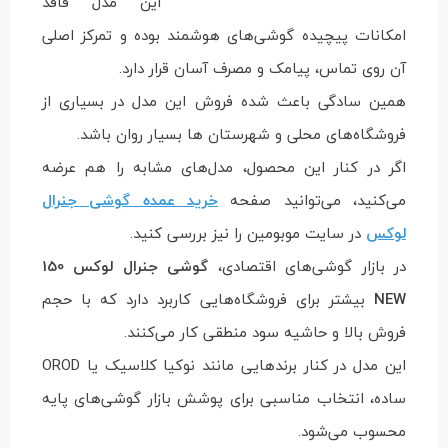
این مدل فاقد
امکانات پیچیده گوشی‌های هوشمند بوده و تمرکز اصلی
آن روی تماس، پیامک و مصرف آسان قرار دارد.
همین سادگی باعث شده فروش این مدل در بسیاری از
فروشگاه‌های محلی و شهرستان ها بسیار روان باشد.
اگر در کنار این محصول، مدل‌های مشابه را هم عرضه
می‌کنید، می‌توانید صفحه
خرید عمده گوشی جنرال
لوکس
در سایت موبومین را نیز بررسی کنید.
در بازار گوشی‌های اقتصادی،
گوشی جنرال لوکس 150
NEW
بیشتر برای فروشگاه‌هایی کاربرد دارد که با حجم
فروش بالا و حاشیه سود منطقی کار می‌کنند.
این مدل در کنار برندهایی مانند نوکیا کلاسیک یا OROD
ساده، انتخاب مناسبی برای پوشش بازار گوشی‌های پایه
محسوب می‌شود.