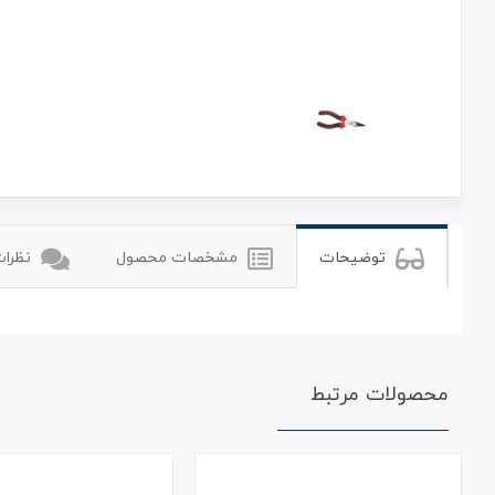
رونیکس
ronix
توضیحات
مشخصات محصول
نظرات 
محصولات مرتبط