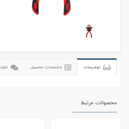
رونیکس
ronix
توضیحات
مشخصات محصول
نظرات 
محصولات مرتبط