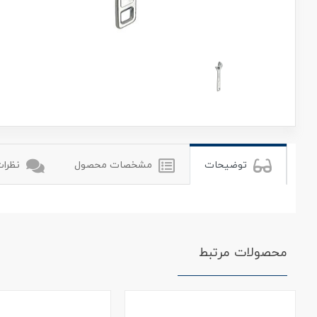
رونیکس
ronix
توضیحات
مشخصات محصول
نظرات 
محصولات مرتبط