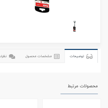
ronix
توضیحات
مشخصات محصول
نظرات 
محصولات مرتبط