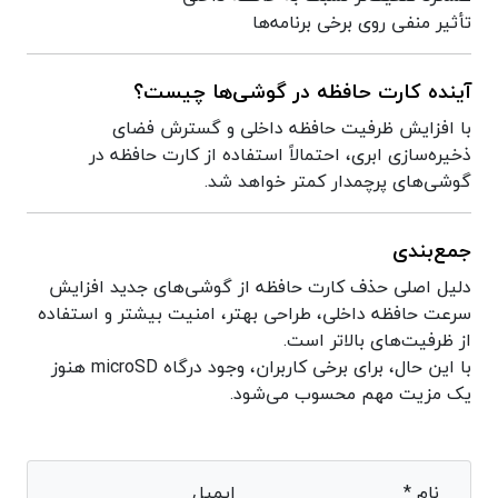
تأثیر منفی روی برخی برنامه‌ها
آینده کارت حافظه در گوشی‌ها چیست؟
با افزایش ظرفیت حافظه داخلی و گسترش فضای
ذخیره‌سازی ابری، احتمالاً استفاده از کارت حافظه در
گوشی‌های پرچمدار کمتر خواهد شد.
جمع‌بندی
دلیل اصلی حذف کارت حافظه از گوشی‌های جدید افزایش
سرعت حافظه داخلی، طراحی بهتر، امنیت بیشتر و استفاده
از ظرفیت‌های بالاتر است.
با این حال، برای برخی کاربران، وجود درگاه microSD هنوز
یک مزیت مهم محسوب می‌شود.
نام *
ایمیل