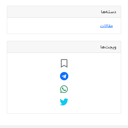
دسته‌ها
مقالات
ویجت‌ها