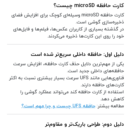
کارت حافظه microSD چیست؟
کارت حافظه microSD وسیله‌ای کوچک برای افزایش فضای
ذخیره‌سازی گوشی است.
در گذشته بسیاری از کاربران عکس‌ها، فیلم‌ها و فایل‌های
خود را روی این کارت‌ها ذخیره می‌کردند.
دلیل اول: حافظه داخلی سریع‌تر شده است
یکی از مهم‌ترین دلایل حذف کارت حافظه، افزایش سرعت
حافظه‌های داخلی جدید است.
فناوری‌هایی مانند UFS سرعت بسیار بیشتری نسبت به اکثر
کارت‌های حافظه دارند.
استفاده از کارت حافظه کند می‌تواند عملکرد گوشی را
کاهش دهد.
مطالعه بیشتر:
حافظه UFS چیست و چرا مهم است؟
دلیل دوم: طراحی باریک‌تر و مقاوم‌تر