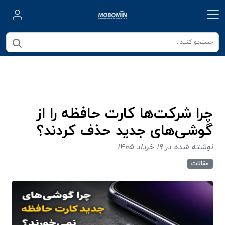
چرا شرکت‌ها کارت حافظه را از
گوشی‌های جدید حذف کردند؟
نوشته شده در 19 خرداد 1405
مقالات