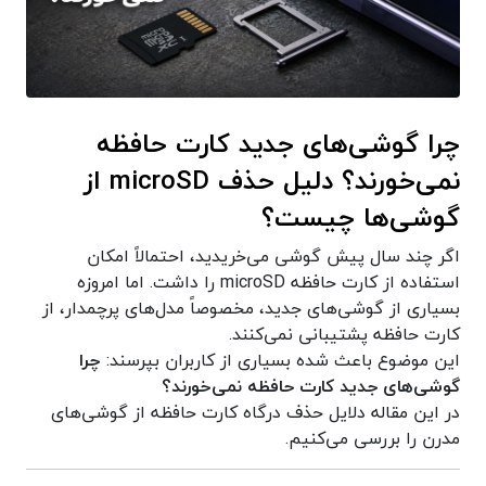
چرا گوشی‌های جدید کارت حافظه
نمی‌خورند؟ دلیل حذف microSD از
گوشی‌ها چیست؟
اگر چند سال پیش گوشی می‌خریدید، احتمالاً امکان
استفاده از کارت حافظه microSD را داشت. اما امروزه
بسیاری از گوشی‌های جدید، مخصوصاً مدل‌های پرچمدار، از
کارت حافظه پشتیبانی نمی‌کنند.
این موضوع باعث شده بسیاری از کاربران بپرسند:
چرا
گوشی‌های جدید کارت حافظه نمی‌خورند؟
در این مقاله دلایل حذف درگاه کارت حافظه از گوشی‌های
مدرن را بررسی می‌کنیم.