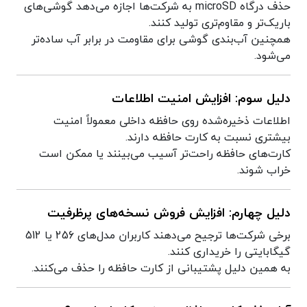
حذف درگاه microSD به شرکت‌ها اجازه می‌دهد گوشی‌های
باریک‌تر و مقاوم‌تری تولید کنند.
همچنین آب‌بندی گوشی برای مقاومت در برابر آب ساده‌تر
می‌شود.
دلیل سوم: افزایش امنیت اطلاعات
اطلاعات ذخیره‌شده روی حافظه داخلی معمولاً امنیت
بیشتری نسبت به کارت حافظه دارند.
کارت‌های حافظه راحت‌تر آسیب می‌بینند یا ممکن است
خراب شوند.
دلیل چهارم: افزایش فروش نسخه‌های پرظرفیت
برخی شرکت‌ها ترجیح می‌دهند کاربران مدل‌های 256 یا 512
گیگابایتی را خریداری کنند.
به همین دلیل پشتیبانی از کارت حافظه را حذف می‌کنند.