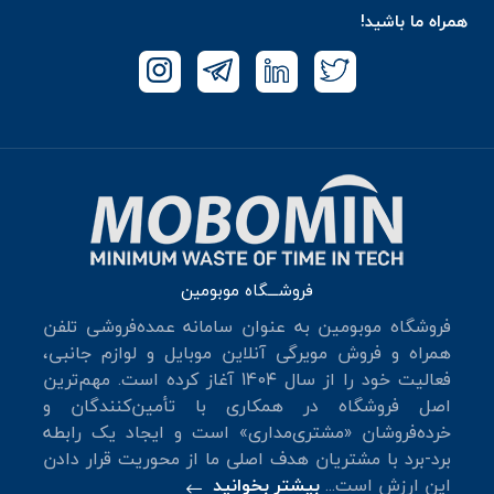
همراه ما باشید!
فروشـــگاه موبومین
فروشگاه موبومین به عنوان سامانه عمده‌فروشی تلفن
همراه و فروش مویرگی آنلاین موبایل و لوازم جانبی،
فعالیت خود را از سال 140۴ آغاز کرده است. مهم‌ترین
اصل فروشگاه در همکاری با تأمین‌کنندگان و
خرده‌فروشان «مشتری‌مداری» است و ایجاد یک رابطه
برد-برد با مشتریان هدف اصلی ما از محوریت قرار دادن
این ارزش است...
بیشتر بخوانید