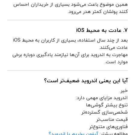
همین موضوع باعث می‌شود بسیاری از خریداران احساس
کنند پولشان کمتر هدر می‌رود.
7. عادت به محیط iOS
بعد از چند سال استفاده، بسیاری از کاربران به محیط iOS
عادت می‌کنند.
مهاجرت به اندروید برای آن‌ها نیازمند یادگیری دوباره برخی
موارد است.
آیا این یعنی اندروید ضعیف‌تر است؟
خیر.
اندروید مزایای مهمی دارد:
تنوع بیشتر گوشی‌ها
شخصی‌سازی گسترده‌تر
قیمت مناسب‌تر
فناوری‌های متنوع‌تر
مطالعه بیشتر:
آیفون بخریم یا اندروید؟