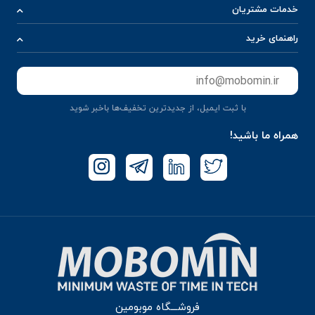
خدمات مشتریان
راهنمای خرید
ثبت
با ثبت ایمیل، از جدید‌ترین تخفیف‌ها با‌خبر شوید
همراه ما باشید!
فروشـــگاه موبومین