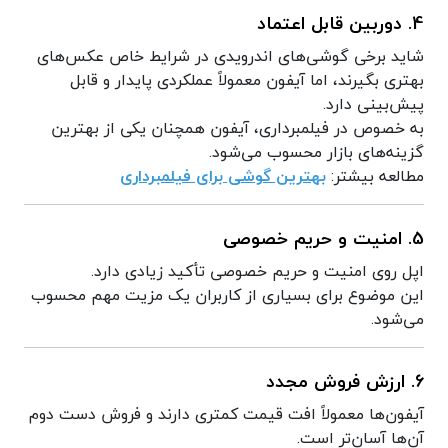
4. دوربین قابل اعتماد
شاید برخی گوشی‌های اندرویدی در شرایط خاص عکس‌های
بهتری بگیرند، اما آیفون معمولاً عملکردی پایدار و قابل
پیش‌بینی دارد.
به خصوص در فیلمبرداری، آیفون همچنان یکی از بهترین
گزینه‌های بازار محسوب می‌شود.
مطالعه بیشتر:
بهترین گوشی برای فیلمبرداری
5. امنیت و حریم خصوصی
اپل روی امنیت و حریم خصوصی تأکید زیادی دارد.
این موضوع برای بسیاری از کاربران یک مزیت مهم محسوب
می‌شود.
6. ارزش فروش مجدد
آیفون‌ها معمولاً افت قیمت کمتری دارند و فروش دست دوم
آن‌ها آسان‌تر است.