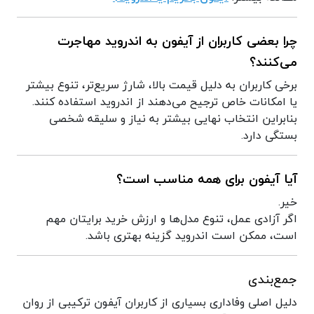
چرا بعضی کاربران از آیفون به اندروید مهاجرت
می‌کنند؟
برخی کاربران به دلیل قیمت بالا، شارژ سریع‌تر، تنوع بیشتر
یا امکانات خاص ترجیح می‌دهند از اندروید استفاده کنند.
بنابراین انتخاب نهایی بیشتر به نیاز و سلیقه شخصی
بستگی دارد.
آیا آیفون برای همه مناسب است؟
خیر.
اگر آزادی عمل، تنوع مدل‌ها و ارزش خرید برایتان مهم
است، ممکن است اندروید گزینه بهتری باشد.
جمع‌بندی
دلیل اصلی وفاداری بسیاری از کاربران آیفون ترکیبی از روان