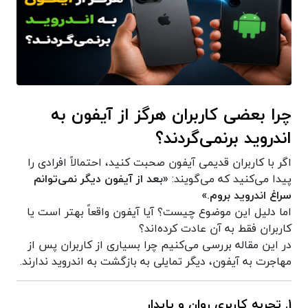
چرا بعضی کاربران هرگز از آیفون به
اندروید برنمی‌گردند؟
اگر با کاربران قدیمی آیفون صحبت کنید، احتمالاً افرادی را
پیدا می‌کنید که می‌گویند:
«بعد از آیفون دیگر نمی‌توانم
سراغ اندروید بروم.»
اما دلیل این موضوع چیست؟ آیا آیفون واقعاً بهتر است یا
کاربران فقط به آن عادت کرده‌اند؟
در این مقاله بررسی می‌کنیم چرا بسیاری از کاربران پس از
مهاجرت به آیفون، دیگر تمایلی به بازگشت به اندروید ندارند.
1. تجربه کاربری روان و پایدار