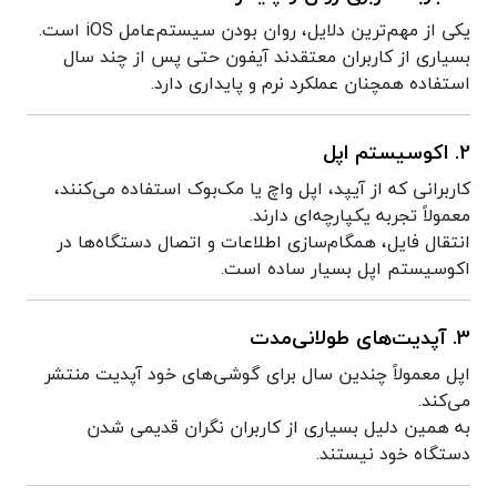
یکی از مهم‌ترین دلایل، روان بودن سیستم‌عامل iOS است.
بسیاری از کاربران معتقدند آیفون حتی پس از چند سال
استفاده همچنان عملکرد نرم و پایداری دارد.
2. اکوسیستم اپل
کاربرانی که از آیپد، اپل واچ یا مک‌بوک استفاده می‌کنند،
معمولاً تجربه یکپارچه‌ای دارند.
انتقال فایل، همگام‌سازی اطلاعات و اتصال دستگاه‌ها در
اکوسیستم اپل بسیار ساده است.
3. آپدیت‌های طولانی‌مدت
اپل معمولاً چندین سال برای گوشی‌های خود آپدیت منتشر
می‌کند.
به همین دلیل بسیاری از کاربران نگران قدیمی شدن
دستگاه خود نیستند.