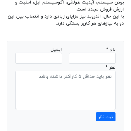
بودن سیستم، آپدیت طولانی، اکوسیستم اپل، امنیت و
ارزش فروش مجدد است.
با این حال، اندروید نیز مزایای زیادی دارد و انتخاب بین این
دو به نیازهای هر کاربر بستگی دارد.
نام *
ایمیل
نظر *
ثبت نظر