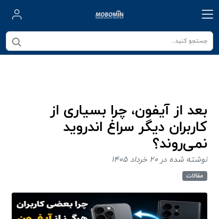
بعد از آیفون، چرا بسیاری از
کاربران دیگر سراغ اندروید
نمی‌روند؟
نوشته شده در 20 خرداد 1405
مقالات