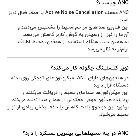
ANC چیست؟
ANC مخفف
Active Noise Cancellation
یا حذف فعال نویز
است.
این فناوری صداهای مزاحم محیط را تشخیص می‌دهد و
آن‌ها را قبل از رسیدن به گوش کاربر کاهش می‌دهد.
به همین دلیل هنگام استفاده از هدفون، محیط اطراف
آرام‌تر به نظر می‌رسد.
نویز کنسلینگ چگونه کار می‌کند؟
در هدفون‌های دارای ANC، میکروفون‌های کوچکی روی بدنه
دستگاه قرار دارند.
این میکروفون‌ها صداهای محیط را دریافت می‌کنند و
پردازنده هدفون موجی معکوس از همان صدا تولید می‌کند.
برخورد این دو موج باعث کاهش یا حذف بخش زیادی از نویز
محیط می‌شود.
ANC در چه محیط‌هایی بهترین عملکرد را دارد؟