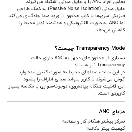
بعضی افراد ANC را با عایق صوتی اشتباه می‌گیرند.
عایق صوتی (Passive Noise Isolation) به کمک طراحی
فیزیکی سری‌ها یا کاپ هدفون از ورود صدا جلوگیری می‌کند.
اما ANC به صورت الکترونیکی و هوشمند نویز محیط را
کاهش می‌دهد.
Transparency Mode چیست؟
بسیاری از هدفون‌های مجهز به ANC دارای حالت
Transparency نیز هستند.
در این حالت، صداهای محیط به صورت کنترل‌شده وارد
گوش می‌شوند تا کاربر بتواند صدای اطراف را بشنود.
این قابلیت هنگام پیاده‌روی، دوچرخه‌سواری یا مکالمه بسیار
کاربردی است.
مزایای ANC
تمرکز بیشتر هنگام کار و مطالعه
کیفیت بهتر مکالمه