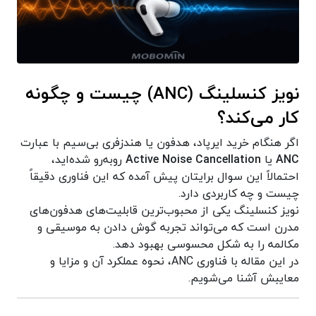
نویز کنسلینگ (ANC) چیست و چگونه
کار می‌کند؟
اگر هنگام خرید ایرپاد، هدفون یا هندزفری بی‌سیم با عبارت
ANC
یا
Active Noise Cancellation
روبه‌رو شده‌اید،
احتمالاً این سوال برایتان پیش آمده که این فناوری دقیقاً
چیست و چه کاربردی دارد.
نویز کنسلینگ یکی از محبوب‌ترین قابلیت‌های هدفون‌های
مدرن است که می‌تواند تجربه گوش دادن به موسیقی و
مکالمه را به شکل محسوسی بهبود دهد.
در این مقاله با فناوری ANC، نحوه عملکرد آن و مزایا و
معایبش آشنا می‌شویم.