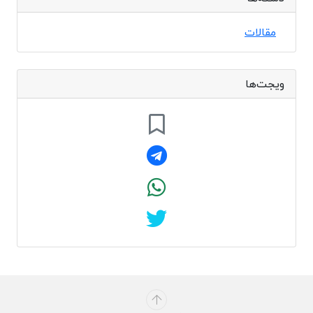
مقالات
ویجت‌ها