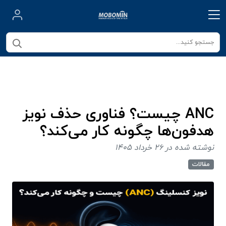
ANC چیست؟ فناوری حذف نویز
هدفون‌ها چگونه کار می‌کند؟
نوشته شده در 26 خرداد 1405
مقالات