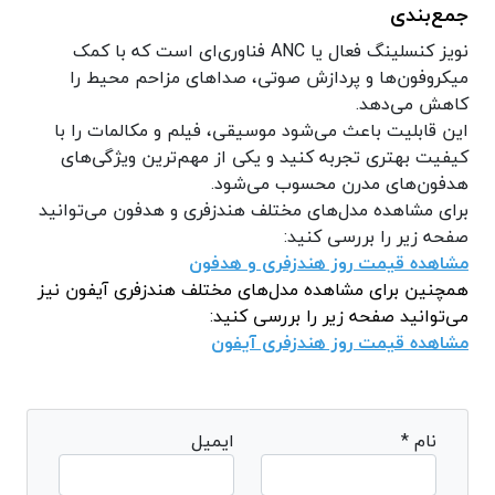
جمع‌بندی
نویز کنسلینگ فعال یا ANC فناوری‌ای است که با کمک
میکروفون‌ها و پردازش صوتی، صداهای مزاحم محیط را
کاهش می‌دهد.
این قابلیت باعث می‌شود موسیقی، فیلم و مکالمات را با
کیفیت بهتری تجربه کنید و یکی از مهم‌ترین ویژگی‌های
هدفون‌های مدرن محسوب می‌شود.
برای مشاهده مدل‌های مختلف هندزفری و هدفون می‌توانید
صفحه زیر را بررسی کنید:
مشاهده قیمت روز هندزفری و هدفو
ن
همچنین برای مشاهده مدل‌های مختلف هندزفری آیفون نیز
می‌توانید صفحه زیر را بررسی کنید:
مشاهده قیمت روز هندزفری آیفون
نام *
ایمیل