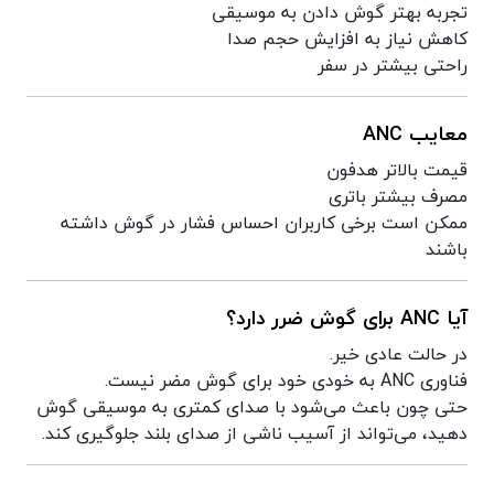
تجربه بهتر گوش دادن به موسیقی
کاهش نیاز به افزایش حجم صدا
راحتی بیشتر در سفر
معایب ANC
قیمت بالاتر هدفون
مصرف بیشتر باتری
ممکن است برخی کاربران احساس فشار در گوش داشته
باشند
آیا ANC برای گوش ضرر دارد؟
در حالت عادی خیر.
فناوری ANC به خودی خود برای گوش مضر نیست.
حتی چون باعث می‌شود با صدای کمتری به موسیقی گوش
دهید، می‌تواند از آسیب ناشی از صدای بلند جلوگیری کند.