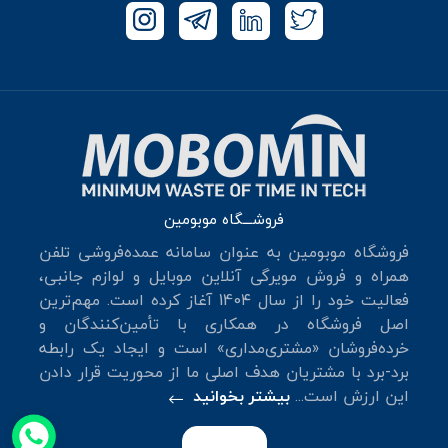
فروشـــگاه موبومین
فروشگاه موبومین به عنوان سامانه عمده‌فروشی تلفن
همراه و فروش مویرگی آنلاین موبایل و لوازم جانبی،
فعالیت خود را از سال 140۴ آغاز کرده است. مهم‌ترین
اصل فروشگاه در همکاری با تأمین‌کنندگان و
خرده‌فروشان «مشتری‌مداری» است و ایجاد یک رابطه
برد-برد با مشتریان هدف اصلی ما از محوریت قرار دادن
این ارزش است...
بیشتر بخوانید