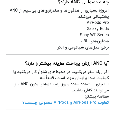
چه محصولاتی ANC دارند؟
امروزه بسیاری از هدفون‌ها و هندزفری‌های بی‌سیم از ANC
پشتیبانی می‌کنند.
AirPods Pro
Galaxy Buds
Sony WF Series
هدفون‌های JBL
برخی مدل‌های شیائومی و انکر
آیا ANC ارزش پرداخت هزینه بیشتر را دارد؟
اگر زیاد سفر می‌کنید، در محیط‌های شلوغ کار می‌کنید یا
کیفیت صدا برایتان مهم است، قطعاً بله.
اما برای استفاده ساده و روزمره، مدل‌های بدون ANC نیز
می‌توانند کافی باشند.
مطالعه بیشتر:
تفاوت AirPods Pro و AirPods معمولی چیست؟