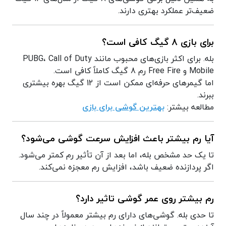
ضعیف‌تر عملکرد بهتری دارند.
برای بازی 8 گیگ کافی است؟
بله. برای اکثر بازی‌های محبوب مانند PUBG، Call of Duty
Mobile و Free Fire رم 8 گیگ کاملاً کافی است.
اما گیمرهای حرفه‌ای ممکن است از 12 گیگ بهره بیشتری
ببرند.
مطالعه بیشتر:
بهترین گوشی برای بازی
آیا رم بیشتر باعث افزایش سرعت گوشی می‌شود؟
تا یک حد مشخص بله، اما بعد از آن تأثیر رم کمتر می‌شود.
اگر پردازنده ضعیف باشد، افزایش رم معجزه نمی‌کند.
رم بیشتر روی عمر گوشی تاثیر دارد؟
تا حدی بله. گوشی‌های دارای رم بیشتر معمولاً در چند سال