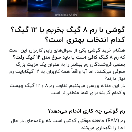
گوشی با رم 8 گیگ بخریم یا 12 گیگ؟
کدام انتخاب بهتری است؟
هنگام خرید گوشی یکی از سوال‌های رایج کاربران این است
که
رم 8 گیگ کافی است یا باید سراغ مدل 12 گیگ رفت؟
بعضی فروشندگان رم بیشتر را به عنوان یک مزیت بزرگ
معرفی می‌کنند، اما آیا واقعاً همه کاربران به 12 گیگابایت رم
نیاز دارند؟
در این مقاله بررسی می‌کنیم تفاوت رم 8 و 12 گیگ چیست
و کدام گزینه برای شما منطقی‌تر است.
رم گوشی چه کاری انجام می‌دهد؟
رم (RAM) حافظه موقتی گوشی است که برنامه‌های در حال
اجرا را نگهداری می‌کند.