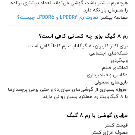
هرچه رم بیشتر باشد، گوشی می‌تواند تعداد بیشتری برنامه
را همزمان باز نگه دارد.
مطالعه بیشتر:
تفاوت رم LPDDR4 و LPDDR5 چیست؟
رم 8 گیگ برای چه کسانی کافی است؟
برای اکثر کاربران، 8 گیگابایت رم کاملاً کافی است.
شبکه‌های اجتماعی
وب‌گردی
تماشای فیلم
عکاسی و فیلمبرداری
بازی‌های معمولی
امروزه بسیاری از گوشی‌های میان‌رده و حتی برخی پرچمدارها
با 8 گیگابایت رم عملکرد بسیار روانی دارند.
مزایای گوشی با رم 8 گیگ
قیمت کمتر
مصرف انرژی کمتر