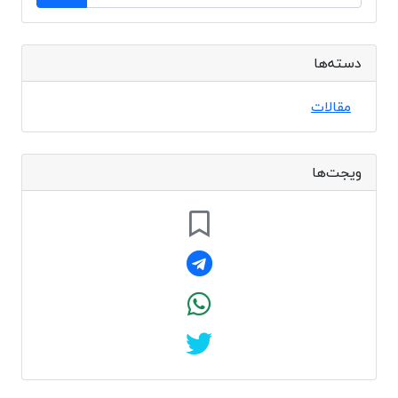
دسته‌ها
مقالات
ویجت‌ها