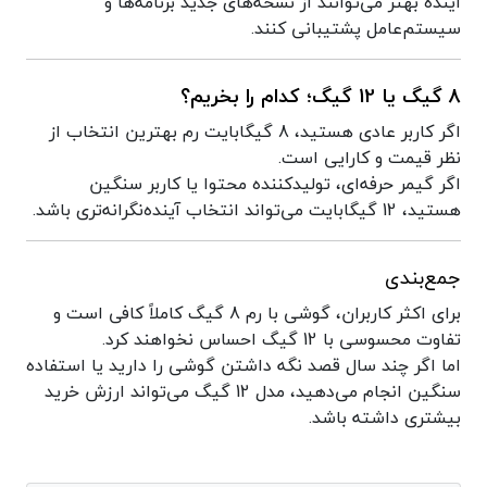
آینده بهتر می‌توانند از نسخه‌های جدید برنامه‌ها و
سیستم‌عامل پشتیبانی کنند.
8 گیگ یا 12 گیگ؛ کدام را بخریم؟
اگر کاربر عادی هستید، 8 گیگابایت رم بهترین انتخاب از
نظر قیمت و کارایی است.
اگر گیمر حرفه‌ای، تولیدکننده محتوا یا کاربر سنگین
هستید، 12 گیگابایت می‌تواند انتخاب آینده‌نگرانه‌تری باشد.
جمع‌بندی
برای اکثر کاربران، گوشی با رم 8 گیگ کاملاً کافی است و
تفاوت محسوسی با 12 گیگ احساس نخواهند کرد.
اما اگر چند سال قصد نگه داشتن گوشی را دارید یا استفاده
سنگین انجام می‌دهید، مدل 12 گیگ می‌تواند ارزش خرید
بیشتری داشته باشد.