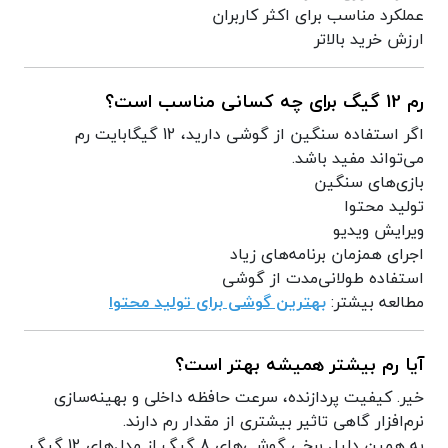
عملکرد مناسب برای اکثر کاربران
ارزش خرید بالاتر
رم 12 گیگ برای چه کسانی مناسب است؟
اگر استفاده سنگین از گوشی دارید، 12 گیگابایت رم
می‌تواند مفید باشد.
بازی‌های سنگین
تولید محتوا
ویرایش ویدیو
اجرای همزمان برنامه‌های زیاد
استفاده طولانی‌مدت از گوشی
مطالعه بیشتر:
بهترین گوشی برای تولید محتوا
آیا رم بیشتر همیشه بهتر است؟
خیر. کیفیت پردازنده، سرعت حافظه داخلی و بهینه‌سازی
نرم‌افزار گاهی تاثیر بیشتری از مقدار رم دارند.
به همین دلیل برخی گوشی‌های 8 گیگ از مدل‌های 12 گیگ