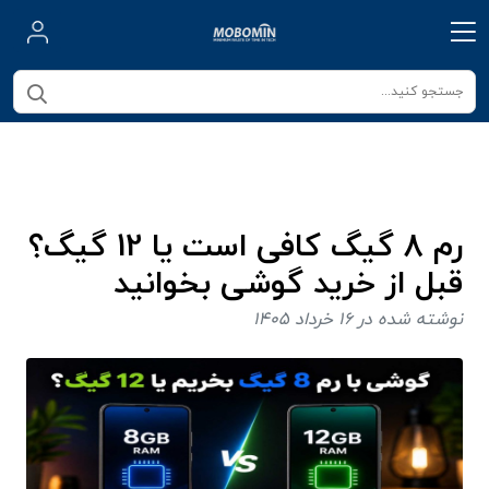
رم 8 گیگ کافی است یا 12 گیگ؟
قبل از خرید گوشی بخوانید
نوشته شده در 16 خرداد 1405